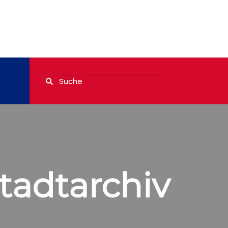
tadtarchiv