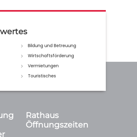
wertes
Bildung und Betreuung
Wirtschaftsförderung
Vermietungen
Touristisches
ung
Rathaus
Öffnungszeiten
r