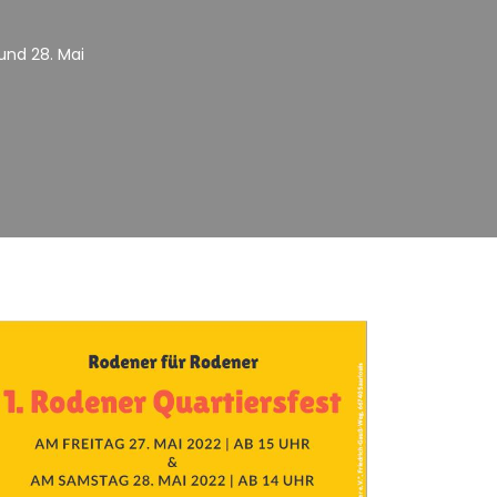
 und 28. Mai