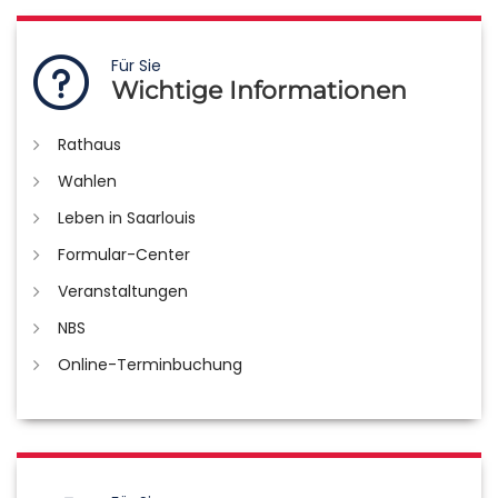
Für Sie
Wichtige Informationen
Rathaus
Wahlen
Leben in Saarlouis
Formular-Center
Veranstaltungen
NBS
Online-Terminbuchung