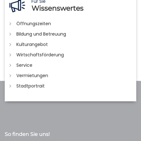
Für Sie
Wissenswertes
Öffnungszeiten
Bildung und Betreuung
Kulturangebot
Wirtschaftsförderung
Service
Vermietungen
Stadtportrait
So finden Sie uns!