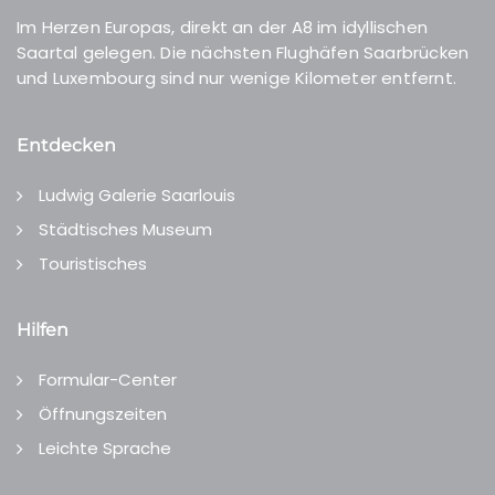
Im Herzen Europas, direkt an der A8 im idyllischen
Saartal gelegen. Die nächsten Flughäfen Saarbrücken
und Luxembourg sind nur wenige Kilometer entfernt.
Entdecken
Ludwig Galerie Saarlouis
Städtisches Museum
Touristisches
Hilfen
Formular-Center
Öffnungszeiten
Leichte Sprache