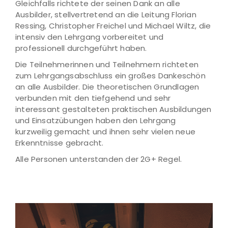
Gleichfalls richtete der seinen Dank an alle
Ausbilder, stellvertretend an die Leitung Florian
Ressing, Christopher Freichel und Michael Wiltz, die
intensiv den Lehrgang vorbereitet und
professionell durchgeführt haben.
Die Teilnehmerinnen und Teilnehmern richteten
zum Lehrgangsabschluss ein großes Dankeschön
an alle Ausbilder. Die theoretischen Grundlagen
verbunden mit den tiefgehend und sehr
interessant gestalteten praktischen Ausbildungen
und Einsatzübungen haben den Lehrgang
kurzweilig gemacht und ihnen sehr vielen neue
Erkenntnisse gebracht.
Alle Personen unterstanden der 2G+ Regel.