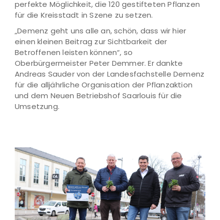
perfekte Möglichkeit, die 120 gestifteten Pflanzen
für die Kreisstadt in Szene zu setzen.
„Demenz geht uns alle an, schön, dass wir hier
einen kleinen Beitrag zur Sichtbarkeit der
Betroffenen leisten können“, so
Oberbürgermeister Peter Demmer. Er dankte
Andreas Sauder von der Landesfachstelle Demenz
für die alljährliche Organisation der Pflanzaktion
und dem Neuen Betriebshof Saarlouis für die
Umsetzung.