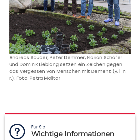
Andreas Sauder, Peter Demmer, Florian Schäfer
und Dominik Lieblang setzen ein Zeichen gegen
das Vergessen von Menschen mit Demenz (v. l. n.
r.). Foto: Petra Molitor
Für Sie
Wichtige Informationen