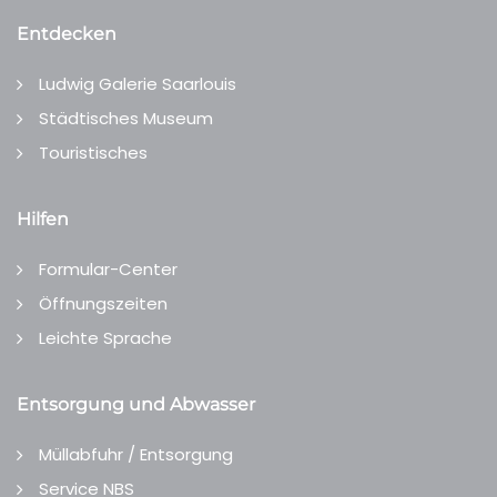
Entdecken
Ludwig Galerie Saarlouis
Städtisches Museum
Touristisches
Hilfen
Formular-Center
Öffnungszeiten
Leichte Sprache
Entsorgung und Abwasser
Müllabfuhr / Entsorgung
Service NBS