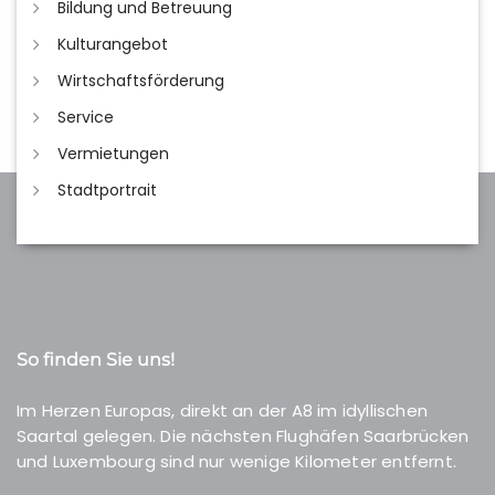
Bildung und Betreuung
Kulturangebot
Wirtschaftsförderung
Service
Vermietungen
Stadtportrait
So finden Sie uns!
Im Herzen Europas, direkt an der A8 im idyllischen
Saartal gelegen. Die nächsten Flughäfen Saarbrücken
und Luxembourg sind nur wenige Kilometer entfernt.