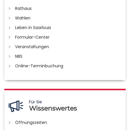
Rathaus
Wahlen
Leben in Saarlouis
Formular-Center
Veranstaltungen
NBS
Online-Terminbuchung
Für Sie
Wissenswertes
Öffnungszeiten