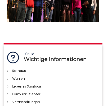
Für Sie
Wichtige Informationen
Rathaus
Wahlen
Leben in Saarlouis
Formular-Center
Veranstaltungen