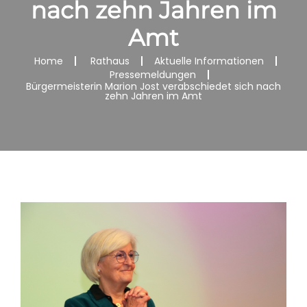
nach zehn Jahren im
Amt
Home
Rathaus
Aktuelle Informationen
Pressemeldungen
Bürgermeisterin Marion Jost verabschiedet sich nach
zehn Jahren im Amt