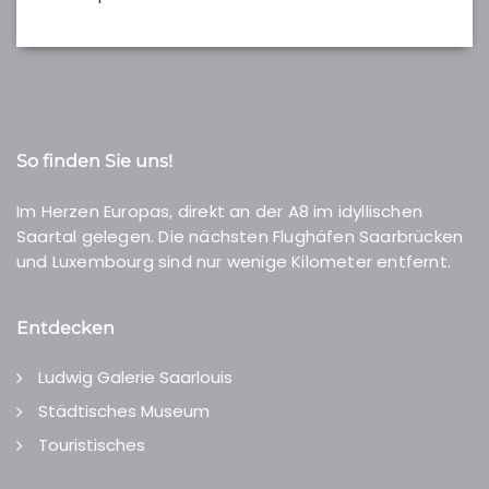
So finden Sie uns!
Im Herzen Europas, direkt an der A8 im idyllischen
Saartal gelegen. Die nächsten Flughäfen Saarbrücken
und Luxembourg sind nur wenige Kilometer entfernt.
Entdecken
Ludwig Galerie Saarlouis
Städtisches Museum
Touristisches