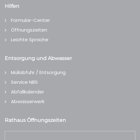
Hilfen
Formular-Center
Öffnungszeiten
Leichte Sprache
Entsorgung und Abwasser
Müllabfuhr / Entsorgung
Service NBS
Abfallkalender
Abwasserwerk
Rathaus Öffnungszeiten