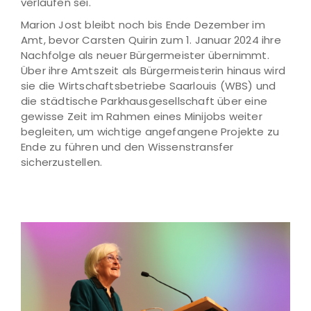
verlaufen sei.
Marion Jost bleibt noch bis Ende Dezember im
Amt, bevor Carsten Quirin zum 1. Januar 2024 ihre
Nachfolge als neuer Bürgermeister übernimmt.
Über ihre Amtszeit als Bürgermeisterin hinaus wird
sie die Wirtschaftsbetriebe Saarlouis (WBS) und
die städtische Parkhausgesellschaft über eine
gewisse Zeit im Rahmen eines Minijobs weiter
begleiten, um wichtige angefangene Projekte zu
Ende zu führen und den Wissenstransfer
sicherzustellen.