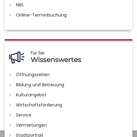
NBS
Online-Terminbuchung
Für Sie
Wissenswertes
Öffnungszeiten
Bildung und Betreuung
Kulturangebot
Wirtschaftsförderung
Service
Vermietungen
Stadtportrait