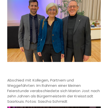
Abschied mit Kollegen, Partnern und
Weggefährten: Im Rahmen einer kleinen
Feierstunde verabschiedete sich Marion Jost nach
zehn Jahren als Bürgermeisterin der Kreisstadt
Saarlouis. Fotos: Sascha Schmidt