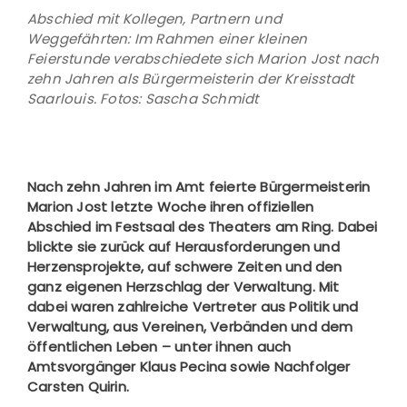
Abschied mit Kollegen, Partnern und
Weggefährten: Im Rahmen einer kleinen
Feierstunde verabschiedete sich Marion Jost nach
zehn Jahren als Bürgermeisterin der Kreisstadt
Saarlouis. Fotos: Sascha Schmidt
Nach zehn Jahren im Amt feierte Bürgermeisterin
Marion Jost letzte Woche ihren offiziellen
Abschied im Festsaal des Theaters am Ring. Dabei
blickte sie zurück auf Herausforderungen und
Herzensprojekte, auf schwere Zeiten und den
ganz eigenen Herzschlag der Verwaltung. Mit
dabei waren zahlreiche Vertreter aus Politik und
Verwaltung, aus Vereinen, Verbänden und dem
öffentlichen Leben – unter ihnen auch
Amtsvorgänger Klaus Pecina sowie Nachfolger
Carsten Quirin.