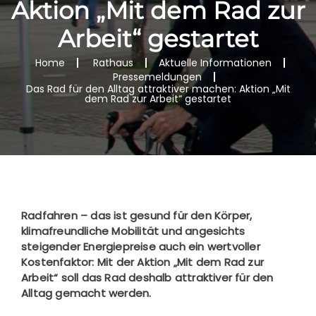
Aktion „Mit dem Rad zur
Arbeit“ gestartet
Home
Rathaus
Aktuelle Informationen
Pressemeldungen
Das Rad für den Alltag attraktiver machen: Aktion „Mit
dem Rad zur Arbeit“ gestartet
Radfahren – das ist gesund für den Körper,
klimafreundliche Mobilität und angesichts
steigender Energiepreise auch ein wertvoller
Kostenfaktor: Mit der Aktion „Mit dem Rad zur
Arbeit“ soll das Rad deshalb attraktiver für den
Alltag gemacht werden.