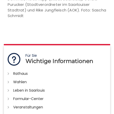
Purucker (Stadtverordneter im Saarlouiser
Stadtrat) und Rike Jungfleisch (AOK). Foto: Sascha
Schmidt
Für Sie
Wichtige Informationen
Rathaus
Wahlen
Leben in Saarlouis
Formular-Center
Veranstaltungen