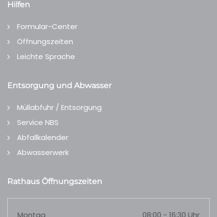
Hilfen
Formular-Center
Öffnungszeiten
Leichte Sprache
Entsorgung und Abwasser
Müllabfuhr / Entsorgung
Service NBS
Abfallkalender
Abwasserwerk
Rathaus Öffnungszeiten
Montag
08:00 - 16:30 Uhr