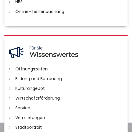
NBS
Online-Terminbuchung
Für Sie
Wissenswertes
Öffnungszeiten
Bildung und Betreuung
Kulturangebot
Wirtschaftsförderung
Service
Vermietungen
Stadtportrait