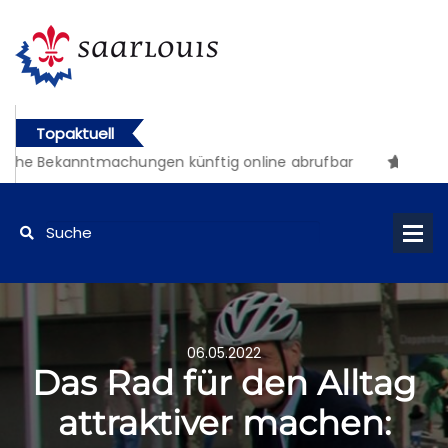
Topaktuell
che Bekanntmachungen künftig online abrufbar
06.05.2022
Das Rad für den Alltag
attraktiver machen: