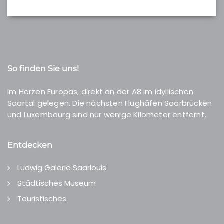
So finden Sie uns!
Im Herzen Europas, direkt an der A8 im idyllischen
Saartal gelegen. Die nächsten Flughäfen Saarbrücken
und Luxembourg sind nur wenige Kilometer entfernt.
Entdecken
Ludwig Galerie Saarlouis
Städtisches Museum
Touristisches