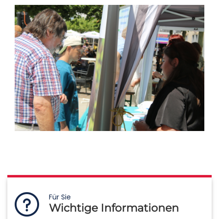
Für Sie
Wichtige Informationen