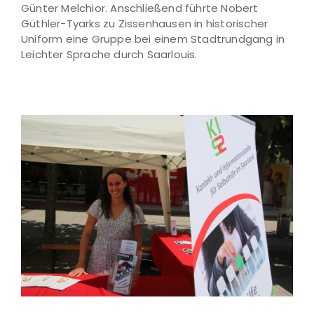
Günter Melchior. Anschließend führte Nobert
Güthler-Tyarks zu Zissenhausen in historischer
Uniform eine Gruppe bei einem Stadtrundgang in
Leichter Sprache durch Saarlouis.