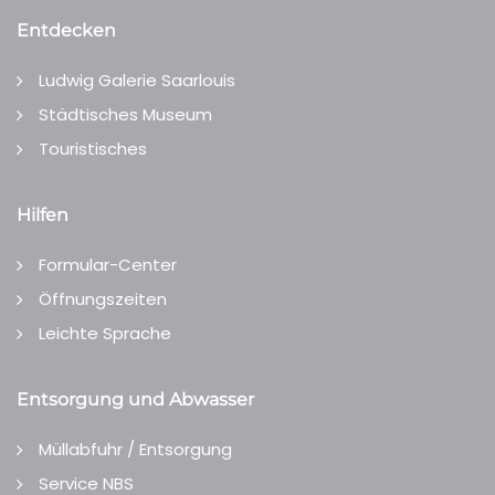
Entdecken
Ludwig Galerie Saarlouis
Städtisches Museum
Touristisches
Hilfen
Formular-Center
Öffnungszeiten
Leichte Sprache
Entsorgung und Abwasser
Müllabfuhr / Entsorgung
Service NBS