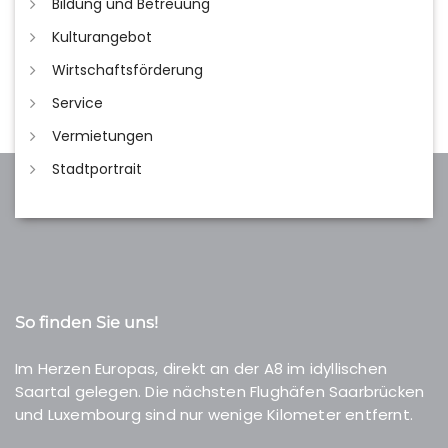
Bildung und Betreuung
Kulturangebot
Wirtschaftsförderung
Service
Vermietungen
Stadtportrait
So finden Sie uns!
Im Herzen Europas, direkt an der A8 im idyllischen
Saartal gelegen. Die nächsten Flughäfen Saarbrücken
und Luxembourg sind nur wenige Kilometer entfernt.