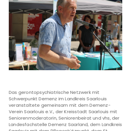
Das gerontopsychiatrische Netzwerk mit
Schwerpunkt Demenz im Landkreis Saarlouis
veranstaltete gemeinsam mit dem Demenz-
Verein Saarlouis e.V., der Kreisstadt Saarlouis mit
Seniorenmoderatorin, Seniorenbeirat und vhs, der
Landesfachstelle Demenz Saarland, dem Landkreis
Saarlouis mit dem Pflegestützpunkt, dem St.