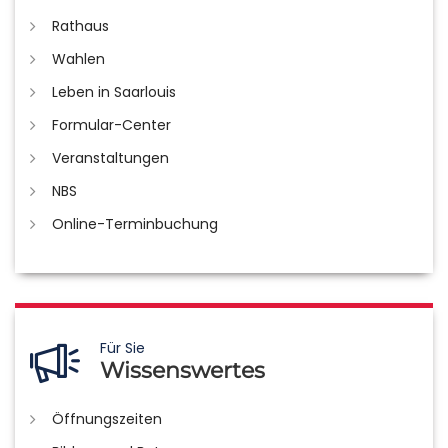
Rathaus
Wahlen
Leben in Saarlouis
Formular-Center
Veranstaltungen
NBS
Online-Terminbuchung
Für Sie
Wissenswertes
Öffnungszeiten