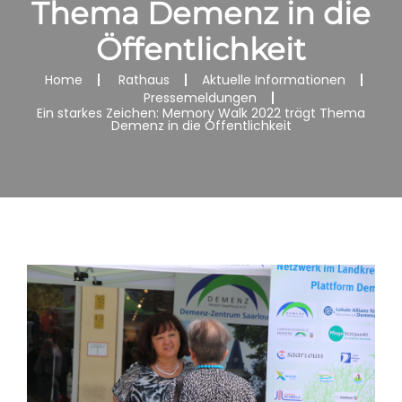
Thema Demenz in die
Öffentlichkeit
Home
Rathaus
Aktuelle Informationen
Pressemeldungen
Ein starkes Zeichen: Memory Walk 2022 trägt Thema
Demenz in die Öffentlichkeit