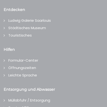
Entdecken
Ludwig Galerie Saarlouis
Städtisches Museum
Touristisches
Hilfen
Formular-Center
Öffnungszeiten
Leichte Sprache
Entsorgung und Abwasser
Müllabfuhr / Entsorgung