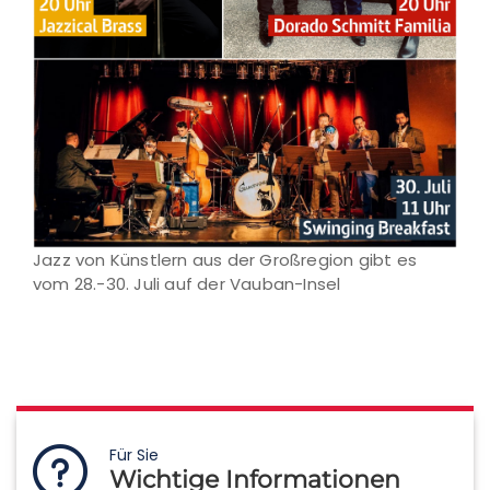
Jazz von Künstlern aus der Großregion gibt es
vom 28.-30. Juli auf der Vauban-Insel
Für Sie
Wichtige Informationen