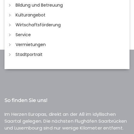
Bildung und Betreuung
Kulturangebot
Wirtschaftsförderung
Service
Vermietungen
Stadtportrait
So finden Sie uns!
Im Herzen Europas, direkt an der A8 im idyllischen
Saartal gelegen. Die nächsten Flughäfen Saarbrücken
und Luxembourg sind nur wenige Kilometer entfernt.