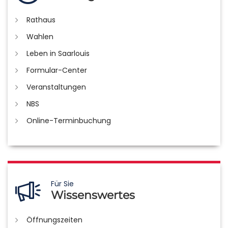
Rathaus
Wahlen
Leben in Saarlouis
Formular-Center
Veranstaltungen
NBS
Online-Terminbuchung
Für Sie
Wissenswertes
Öffnungszeiten