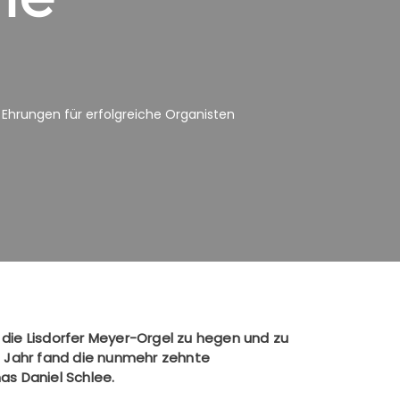
i Ehrungen für erfolgreiche Organisten
 die Lisdorfer Meyer-Orgel zu hegen und zu
 Jahr fand die nunmehr zehnte
as Daniel Schlee.