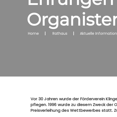
Organiste
Home
Rathaus
Aktuelle Informatio
Vor 30 Jahren wurde der Förderverein Kling
pflegen. 1996 wurde zu diesem Zweck der 
Preisverleihung des Wettbewerbes statt. Zu