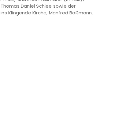
. Thomas Daniel Schlee sowie der
ins Klingende Kirche, Manfred Boßmann.