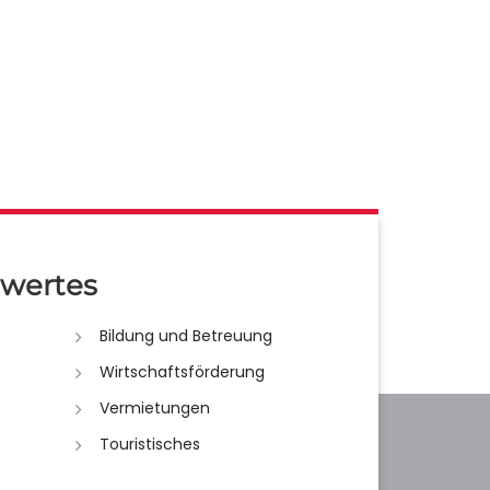
wertes
Bildung und Betreuung
Wirtschaftsförderung
Vermietungen
Touristisches