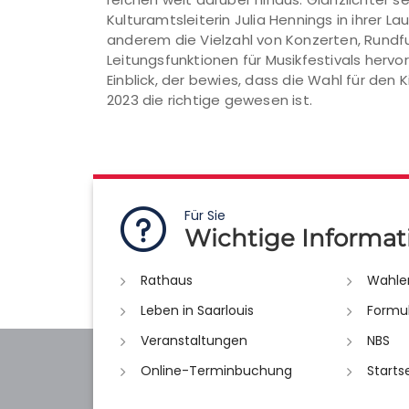
Kulturamtsleiterin Julia Hennings in ihrer Lau
anderem die Vielzahl von Konzerten, Run
Leitungsfunktionen für Musikfestivals hervor
Einblick, der bewies, dass die Wahl für den
2023 die richtige gewesen ist.
Für Sie
Wichtige Informat
Rathaus
Wahle
Leben in Saarlouis
Formu
Veranstaltungen
NBS
Online-Terminbuchung
Starts