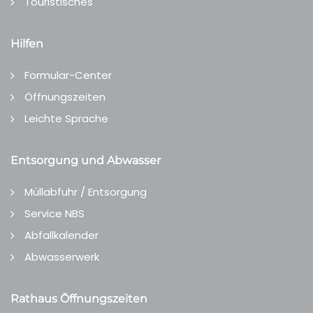
Touristisches
Hilfen
Formular-Center
Öffnungszeiten
Leichte Sprache
Entsorgung und Abwasser
Müllabfuhr / Entsorgung
Service NBS
Abfallkalender
Abwasserwerk
Rathaus Öffnungszeiten