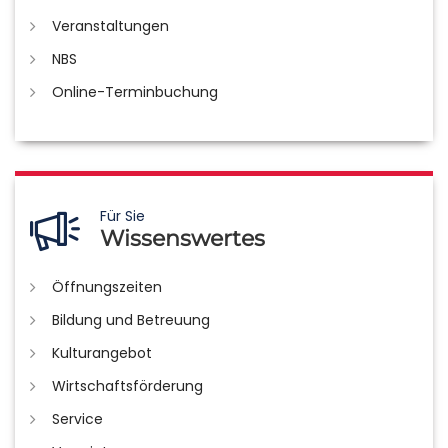
Veranstaltungen
NBS
Online-Terminbuchung
Für Sie
Wissenswertes
Öffnungszeiten
Bildung und Betreuung
Kulturangebot
Wirtschaftsförderung
Service