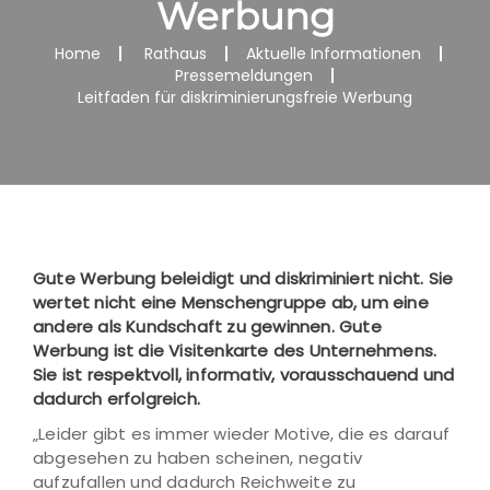
Werbung
Home
Rathaus
Aktuelle Informationen
Pressemeldungen
Leitfaden für diskriminierungsfreie Werbung
Gute Werbung beleidigt und diskriminiert nicht. Sie
wertet nicht eine Menschengruppe ab, um eine
andere als Kundschaft zu gewinnen. Gute
Werbung ist die Visitenkarte des Unternehmens.
Sie ist respektvoll, informativ, vorausschauend und
dadurch erfolgreich.
„Leider gibt es immer wieder Motive, die es darauf
abgesehen zu haben scheinen, negativ
aufzufallen und dadurch Reichweite zu