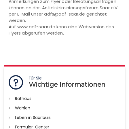
Anmerkungen zum Flyer oder Beratungsanfragen
können an das Antidiskriminierungsforum Saar e.V.
per E-Mail unter adfs@adf-saar.de gerichtet
werden.
Auf www.adf-saar.de kann eine Webversion des
Flyers abgerufen werden.
Für Sie
Wichtige Informationen
Rathaus
Wahlen
Leben in Saarlouis
Formular-Center