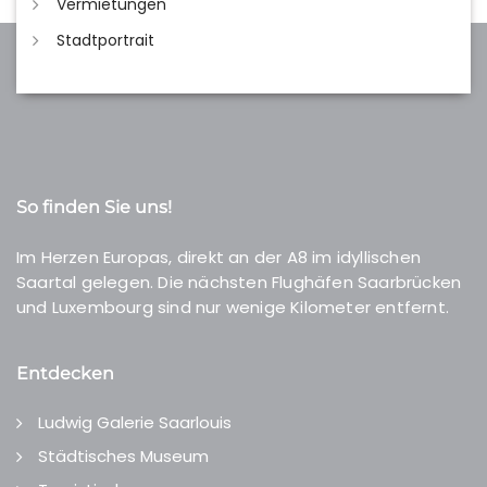
Vermietungen
Stadtportrait
So finden Sie uns!
Im Herzen Europas, direkt an der A8 im idyllischen
Saartal gelegen. Die nächsten Flughäfen Saarbrücken
und Luxembourg sind nur wenige Kilometer entfernt.
Entdecken
Ludwig Galerie Saarlouis
Städtisches Museum