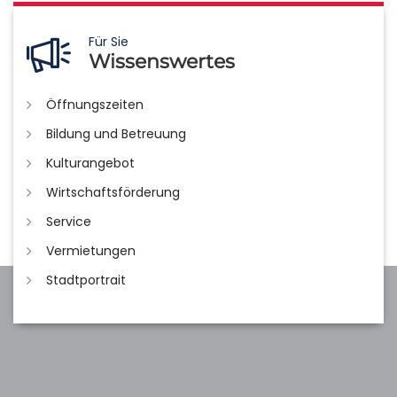
Für Sie
Wissenswertes
Öffnungszeiten
Bildung und Betreuung
Kulturangebot
Wirtschaftsförderung
Service
Vermietungen
Stadtportrait