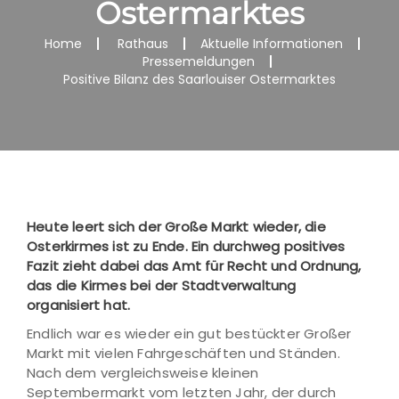
Ostermarktes
Home
Rathaus
Aktuelle Informationen
Pressemeldungen
Positive Bilanz des Saarlouiser Ostermarktes
Heute leert sich der Große Markt wieder, die
Osterkirmes ist zu Ende. Ein durchweg positives
Fazit zieht dabei das Amt für Recht und Ordnung,
das die Kirmes bei der Stadtverwaltung
organisiert hat.
Endlich war es wieder ein gut bestückter Großer
Markt mit vielen Fahrgeschäften und Ständen.
Nach dem vergleichsweise kleinen
Septembermarkt vom letzten Jahr, der durch