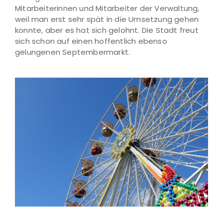
Mitarbeiterinnen und Mitarbeiter der Verwaltung,
weil man erst sehr spät in die Umsetzung gehen
konnte, aber es hat sich gelohnt. Die Stadt freut
sich schon auf einen hoffentlich ebenso
gelungenen Septembermarkt.