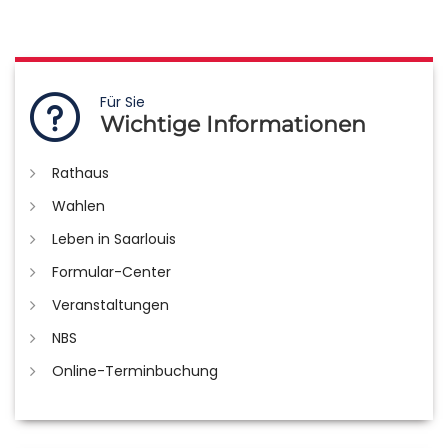
Für Sie
Wichtige Informationen
Rathaus
Wahlen
Leben in Saarlouis
Formular-Center
Veranstaltungen
NBS
Online-Terminbuchung