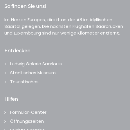
So finden Sie uns!
Im Herzen Europas, direkt an der A8 im idyllischen
Saartal gelegen. Die nächsten Flughäfen Saarbrücken
und Luxembourg sind nur wenige Kilometer entfernt.
Entdecken
Ludwig Galerie Saarlouis
Städtisches Museum
Touristisches
Hilfen
Formular-Center
Öffnungszeiten