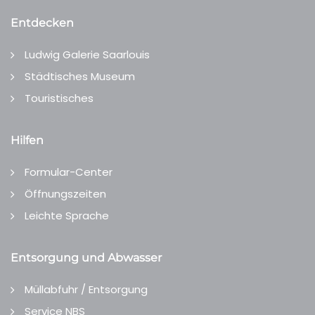
Entdecken
Ludwig Galerie Saarlouis
Städtisches Museum
Touristisches
Hilfen
Formular-Center
Öffnungszeiten
Leichte Sprache
Entsorgung und Abwasser
Müllabfuhr / Entsorgung
Service NBS