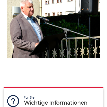
Für Sie
Wichtige Informationen