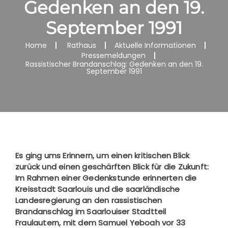
Gedenken an den 19.
September 1991
Home
Rathaus
Aktuelle Informationen
Pressemeldungen
Rassistischer Brandanschlag: Gedenken an den 19.
September 1991
Es ging ums Erinnern, um einen kritischen Blick
zurück und einen geschärften Blick für die Zukunft:
Im Rahmen einer Gedenkstunde erinnerten die
Kreisstadt Saarlouis und die saarländische
Landesregierung an den rassistischen
Brandanschlag im Saarlouiser Stadtteil
Fraulautern, mit dem Samuel Yeboah vor 33