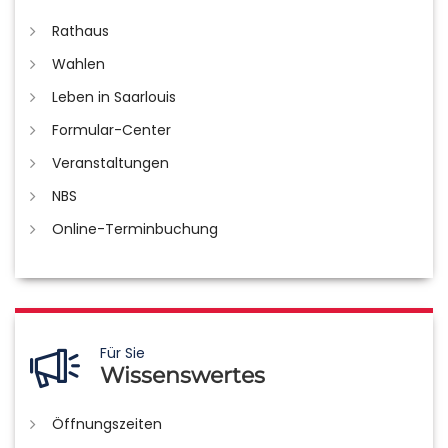
Rathaus
Wahlen
Leben in Saarlouis
Formular-Center
Veranstaltungen
NBS
Online-Terminbuchung
Für Sie
Wissenswertes
Öffnungszeiten