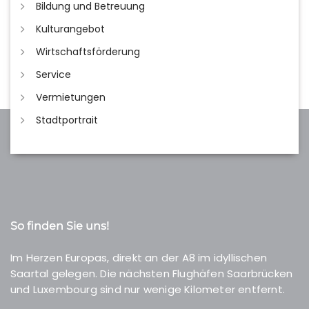
Bildung und Betreuung
Kulturangebot
Wirtschaftsförderung
Service
Vermietungen
Stadtportrait
So finden Sie uns!
Im Herzen Europas, direkt an der A8 im idyllischen
Saartal gelegen. Die nächsten Flughäfen Saarbrücken
und Luxembourg sind nur wenige Kilometer entfernt.