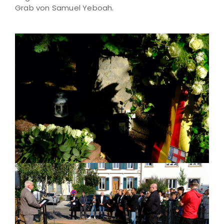
Grab von Samuel Yeboah.