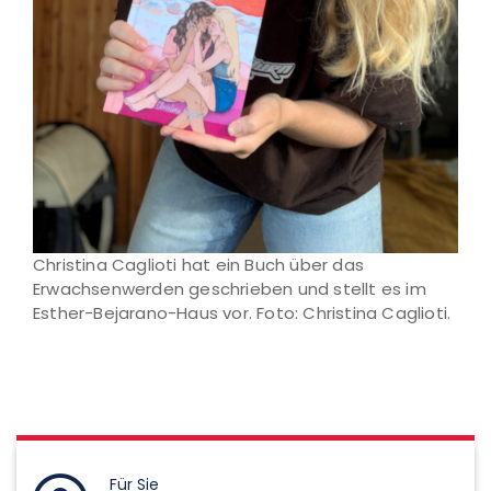
Christina Caglioti hat ein Buch über das
Erwachsenwerden geschrieben und stellt es im
Esther-Bejarano-Haus vor. Foto: Christina Caglioti.
Für Sie