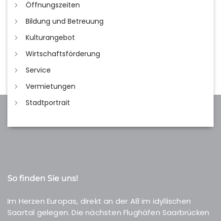
Öffnungszeiten
Bildung und Betreuung
Kulturangebot
Wirtschaftsförderung
Service
Vermietungen
Stadtportrait
So finden Sie uns!
Im Herzen Europas, direkt an der A8 im idyllischen
Saartal gelegen. Die nächsten Flughäfen Saarbrücken