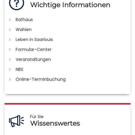
Wichtige Informationen
Rathaus
Wahlen
Leben in Saarlouis
Formular-Center
Veranstaltungen
NBS
Online-Terminbuchung
Für Sie
Wissenswertes