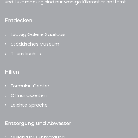
und Luxembourg sind nur wenige Kilometer entfernt.
Entdecken
Ludwig Galerie Saarlouis
Städtisches Museum
Touristisches
Hilfen
Formular-Center
Öffnungszeiten
Leichte Sprache
Entsorgung und Abwasser
Müllabfuhr / Entsorgung