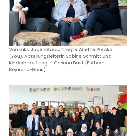
Von links: Jugendbeauftragte Anette Plewka
(You), Abteilungsleiterin Sabine Schmitt und
Kinderbeauftragte Corinna Bast (Esther-
Bejarano-Haus).