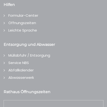
Hilfen
Formular-Center
Öffnungszeiten
Leichte Sprache
Entsorgung und Abwasser
Müllabfuhr / Entsorgung
Service NBS
Abfallkalender
Abwasserwerk
Rathaus Öffnungszeiten