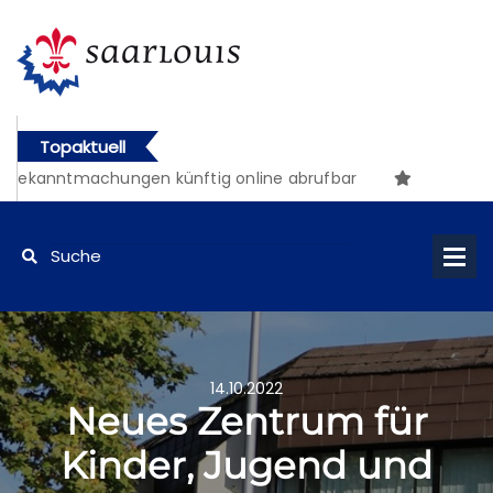
Topaktuell
ntmachungen künftig online abrufbar
14.10.2022
Neues Zentrum für
Kinder, Jugend und