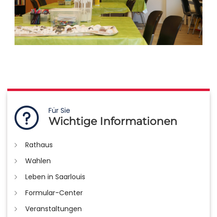
Für Sie
Wichtige Informationen
Rathaus
Wahlen
Leben in Saarlouis
Formular-Center
Veranstaltungen