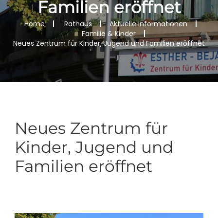
Familien eröffnet
Home
Rathaus
Aktuelle Informationen
Familie & Kinder
Neues Zentrum für Kinder, Jugend und Familien eröffnet
Neues Zentrum für
Kinder, Jugend und
Familien eröffnet