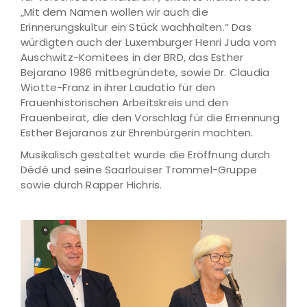
„Mit dem Namen wollen wir auch die
Erinnerungskultur ein Stück wachhalten.“ Das
würdigten auch der Luxemburger Henri Juda vom
Auschwitz-Komitees in der BRD, das Esther
Bejarano 1986 mitbegründete, sowie Dr. Claudia
Wiotte-Franz in ihrer Laudatio für den
Frauenhistorischen Arbeitskreis und den
Frauenbeirat, die den Vorschlag für die Ernennung
Esther Bejaranos zur Ehrenbürgerin machten.
Musikalisch gestaltet wurde die Eröffnung durch
Dédé und seine Saarlouiser Trommel-Gruppe
sowie durch Rapper Hichris.