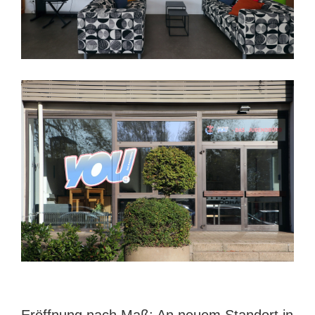
Eröffnung nach Maß: An neuem Standort in