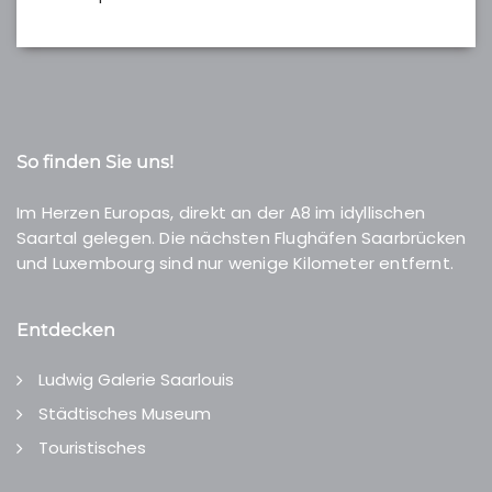
So finden Sie uns!
Im Herzen Europas, direkt an der A8 im idyllischen
Saartal gelegen. Die nächsten Flughäfen Saarbrücken
und Luxembourg sind nur wenige Kilometer entfernt.
Entdecken
Ludwig Galerie Saarlouis
Städtisches Museum
Touristisches