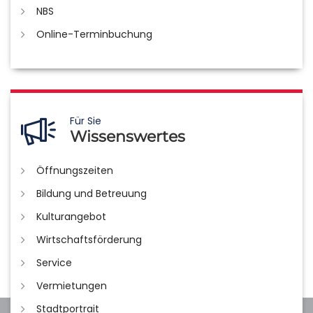
NBS
Online-Terminbuchung
Für Sie
Wissenswertes
Öffnungszeiten
Bildung und Betreuung
Kulturangebot
Wirtschaftsförderung
Service
Vermietungen
Stadtportrait