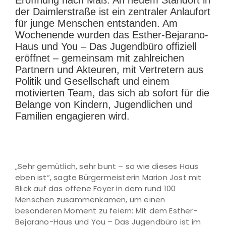
der Daimlerstraße ist ein zentraler Anlaufort
für junge Menschen entstanden. Am
Wochenende wurden das Esther-Bejarano-
Haus und You – Das Jugendbüro offiziell
eröffnet – gemeinsam mit zahlreichen
Partnern und Akteuren, mit Vertretern aus
Politik und Gesellschaft und einem
motivierten Team, das sich ab sofort für die
Belange von Kindern, Jugendlichen und
Familien engagieren wird.
„Sehr gemütlich, sehr bunt – so wie dieses Haus
eben ist“, sagte Bürgermeisterin Marion Jost mit
Blick auf das offene Foyer in dem rund 100
Menschen zusammenkamen, um einen
besonderen Moment zu feiern: Mit dem Esther-
Bejarano-Haus und You – Das Jugendbüro ist im