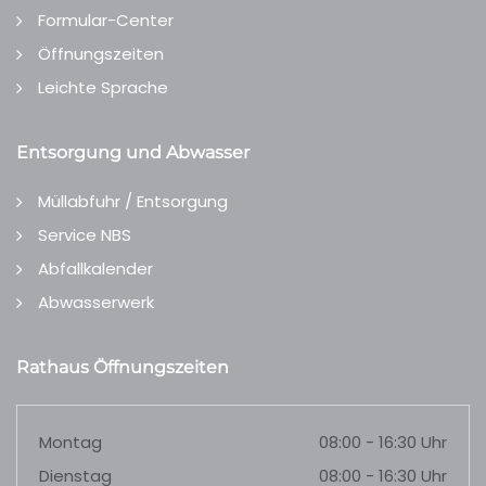
Formular-Center
Öffnungszeiten
Leichte Sprache
Entsorgung und Abwasser
Müllabfuhr / Entsorgung
Service NBS
Abfallkalender
Abwasserwerk
Rathaus Öffnungszeiten
Montag
08:00 - 16:30 Uhr
Dienstag
08:00 - 16:30 Uhr