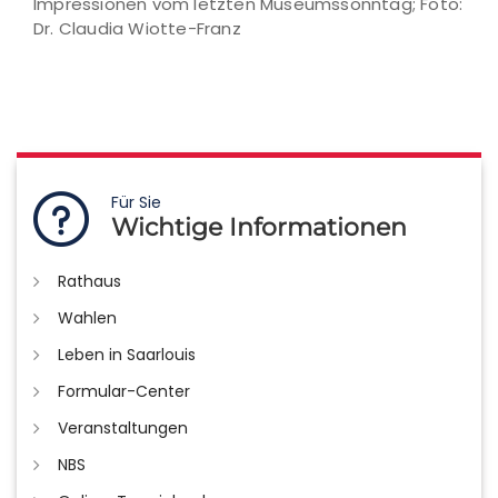
Impressionen vom letzten Museumssonntag; Foto:
Dr. Claudia Wiotte-Franz
Für Sie
Wichtige Informationen
Rathaus
Wahlen
Leben in Saarlouis
Formular-Center
Veranstaltungen
NBS