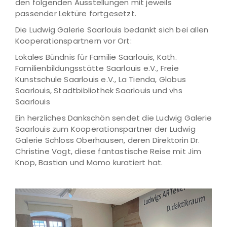
den folgenden Ausstellungen mit jeweils
passender Lektüre fortgesetzt.
Die Ludwig Galerie Saarlouis bedankt sich bei allen
Kooperationspartnern vor Ort:
Lokales Bündnis für Familie Saarlouis, Kath.
Familienbildungsstätte Saarlouis e.V., Freie
Kunstschule Saarlouis e.V., La Tienda, Globus
Saarlouis, Stadtbibliothek Saarlouis und vhs
Saarlouis
Ein herzliches Dankschön sendet die Ludwig Galerie
Saarlouis zum Kooperationspartner der Ludwig
Galerie Schloss Oberhausen, deren Direktorin Dr.
Christine Vogt, diese fantastische Reise mit Jim
Knop, Bastian und Momo kuratiert hat.