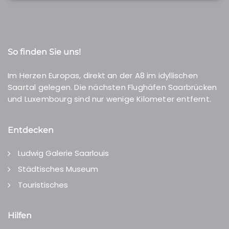
So finden Sie uns!
Im Herzen Europas, direkt an der A8 im idyllischen
Saartal gelegen. Die nächsten Flughäfen Saarbrücken
und Luxembourg sind nur wenige Kilometer entfernt.
Entdecken
Ludwig Galerie Saarlouis
Städtisches Museum
Touristisches
Hilfen