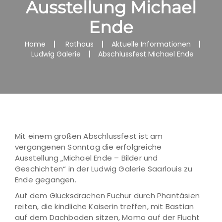
Ausstellung Michael
Ende
Home
Rathaus
Aktuelle Informationen
Ludwig Galerie
Abschlussfest Michael Ende
Mit einem großen Abschlussfest ist am
vergangenen Sonntag die erfolgreiche
Ausstellung „Michael Ende – Bilder und
Geschichten“ in der Ludwig Galerie Saarlouis zu
Ende gegangen.
Auf dem Glücksdrachen Fuchur durch Phantásien
reiten, die kindliche Kaiserin treffen, mit Bastian
auf dem Dachboden sitzen, Momo auf der Flucht