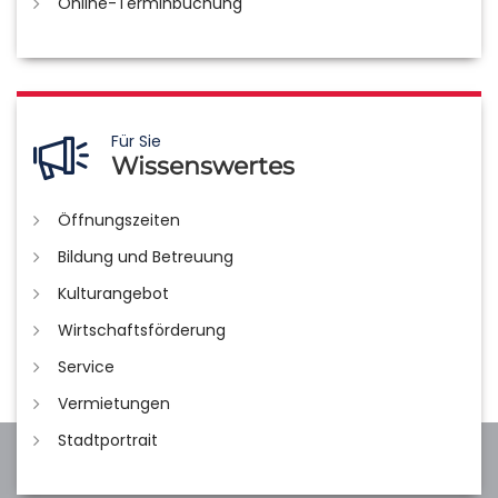
Online-Terminbuchung
Für Sie
Wissenswertes
Öffnungszeiten
Bildung und Betreuung
Kulturangebot
Wirtschaftsförderung
Service
Vermietungen
Stadtportrait