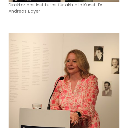
Direktor des Institutes für aktuelle Kunst, Dr.
Andreas Bayer