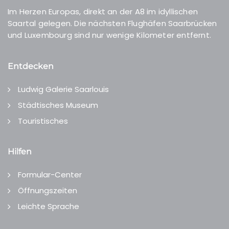
Im Herzen Europas, direkt an der A8 im idyllischen
Saartal gelegen. Die nächsten Flughäfen Saarbrücken
und Luxembourg sind nur wenige Kilometer entfernt.
Entdecken
Ludwig Galerie Saarlouis
Städtisches Museum
Touristisches
Hilfen
Formular-Center
Öffnungszeiten
Leichte Sprache