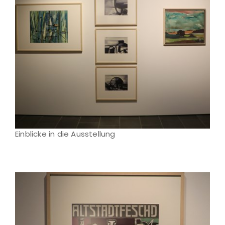
Einblicke in die Ausstellung