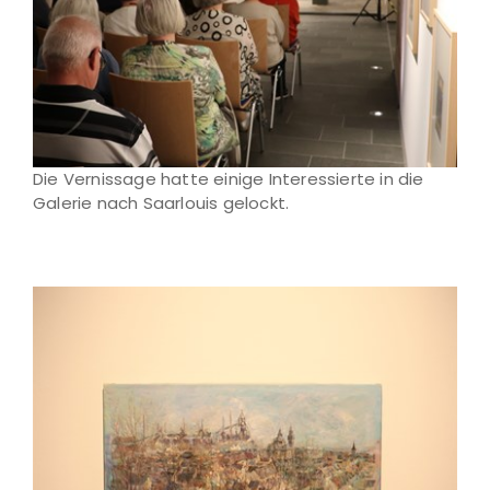
Die Vernissage hatte einige Interessierte in die
Galerie nach Saarlouis gelockt.