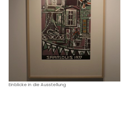
Einblicke in die Ausstellung