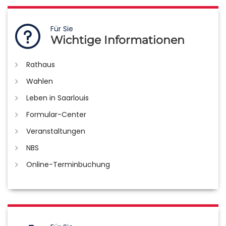
Für Sie
Wichtige Informationen
Rathaus
Wahlen
Leben in Saarlouis
Formular-Center
Veranstaltungen
NBS
Online-Terminbuchung