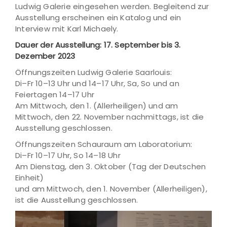
Ludwig Galerie eingesehen werden. Begleitend zur
Ausstellung erscheinen ein Katalog und ein
Interview mit Karl Michaely.
Dauer der Ausstellung: 17. September bis 3.
Dezember 2023
Öffnungszeiten Ludwig Galerie Saarlouis:
Di–Fr 10–13 Uhr und 14–17 Uhr, Sa, So und an
Feiertagen 14–17 Uhr
Am Mittwoch, den 1. (Allerheiligen) und am
Mittwoch, den 22. November nachmittags, ist die
Ausstellung geschlossen.
Öffnungszeiten Schauraum am Laboratorium:
Di–Fr 10–17 Uhr, So 14–18 Uhr
Am Dienstag, den 3. Oktober (Tag der Deutschen
Einheit)
und am Mittwoch, den 1. November (Allerheiligen),
ist die Ausstellung geschlossen.