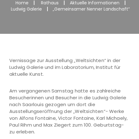
Home
Rathaus
Aktuelle Informationen
Ludwig Galerie
„Gemeinsamer Nenner Landschaft“
Vernissage zur Ausstellung „Weltsichten“ in der
Ludwig Galerie und im Laboratorium, Institut für
aktuelle Kunst.
Am vergangenen Samstag hatte es zahlreiche
Besucherinnen und Besucher in die Ludwig Galerie
nach Saarlouis gezogen um dort die
Ausstellungseröffnung der „Weltsichten“- Werke
von Alfons Fontaine, Victor Fontaine, Karl Michaely,
Paul Rihm und Max Ziegert zum 100. Geburtstag-
zu erleben.