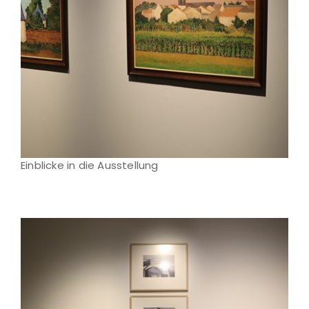
Einblicke in die Ausstellung