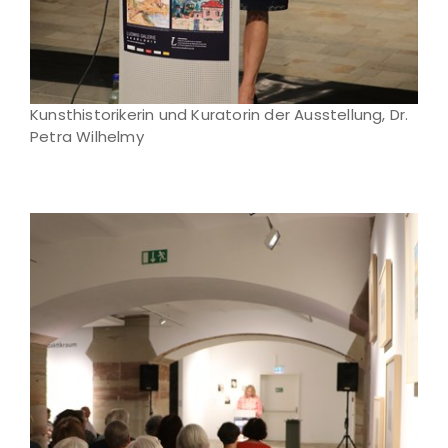
Kunsthistorikerin und Kuratorin der Ausstellung, Dr.
Petra Wilhelmy