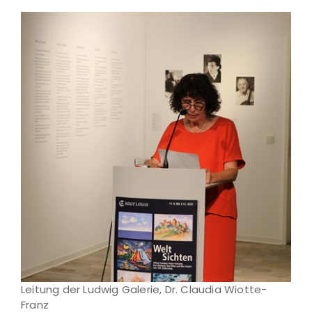
Leitung der Ludwig Galerie, Dr. Claudia Wiotte-
Franz