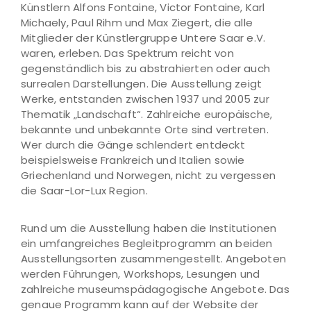
Künstlern Alfons Fontaine, Victor Fontaine, Karl
Michaely, Paul Rihm und Max Ziegert, die alle
Mitglieder der Künstlergruppe Untere Saar e.V.
waren, erleben. Das Spektrum reicht von
gegenständlich bis zu abstrahierten oder auch
surrealen Darstellungen. Die Ausstellung zeigt
Werke, entstanden zwischen 1937 und 2005 zur
Thematik „Landschaft“. Zahlreiche europäische,
bekannte und unbekannte Orte sind vertreten.
Wer durch die Gänge schlendert entdeckt
beispielsweise Frankreich und Italien sowie
Griechenland und Norwegen, nicht zu vergessen
die Saar-Lor-Lux Region.
Rund um die Ausstellung haben die Institutionen
ein umfangreiches Begleitprogramm an beiden
Ausstellungsorten zusammengestellt. Angeboten
werden Führungen, Workshops, Lesungen und
zahlreiche museumspädagogische Angebote. Das
genaue Programm kann auf der Website der