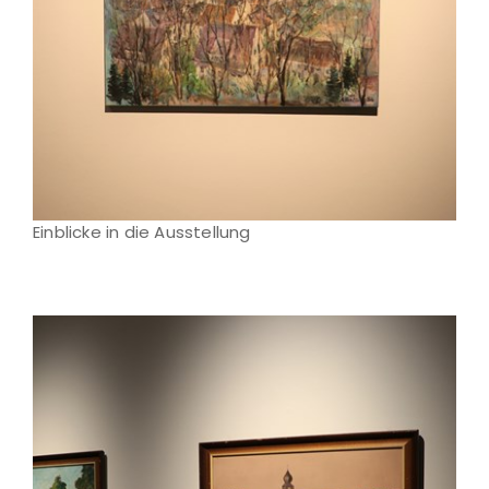
Einblicke in die Ausstellung