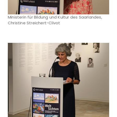
Ministerin für Bildung und Kultur des Saarlandes,
Christine Streichert-Clivot