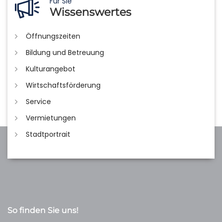
Für Sie
Wissenswertes
Öffnungszeiten
Bildung und Betreuung
Kulturangebot
Wirtschaftsförderung
Service
Vermietungen
Stadtportrait
So finden Sie uns!