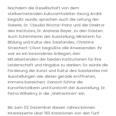
Nachdem die Gesellschaft von dem
stellvertretenden Kulturamtsleiter Georg André
begrüßt wurde, sprachen auch die Leitung der
Galerie, Dr. Claudia Wiotte-Franz und der Direktor
des Institutes, Dr. Andreas Bayer, zu den Gästen.
Auch Schirmherrin der Ausstellung, Ministerin für
Bildung und Kultur des Saarlandes, Christine
Streichert-Clivot begrüßte alle Anwesenden. Ihr
war es ein besonderes Anliegen, den
Mitarbeitenden der beiden Institutionen für ihre
Leidenschaft und Hingabe zu danken. So würde die
Förderung der Kunst und Kultur des Saarlandes mit
Ausstellungen wie dieser gerade eröffneten,
immens bereichert. Danach führte die
Kunsthistorikerin und Kuratorin der Ausstellung, Dr.
Petra Wilhelmy, in die „Weltsichten“ ein.
Bis zum 03. Dezember diesen Jahres können
Interessierte über 160 Kreationen von den fünf