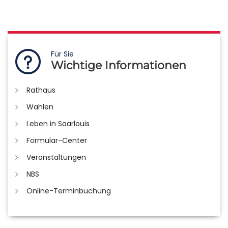
Für Sie
Wichtige Informationen
Rathaus
Wahlen
Leben in Saarlouis
Formular-Center
Veranstaltungen
NBS
Online-Terminbuchung