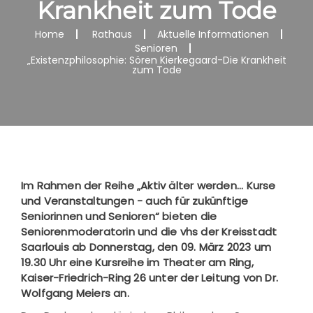
Krankheit zum Tode
Home
Rathaus
Aktuelle Informationen
Senioren
„Existenzphilosophie: Sören Kierkegaard-Die Krankheit
zum Tode
Im Rahmen der Reihe „Aktiv älter werden... Kurse
und Veranstaltungen - auch für zukünftige
Seniorinnen und Senioren“ bieten die
Seniorenmoderatorin und die vhs der Kreisstadt
Saarlouis ab Donnerstag, den 09. März 2023 um
19.30 Uhr eine Kursreihe im Theater am Ring,
Kaiser-Friedrich-Ring 26 unter der Leitung von Dr.
Wolfgang Meiers an.