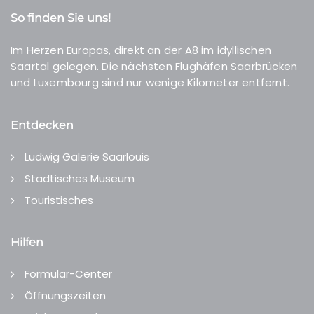
So finden Sie uns!
Im Herzen Europas, direkt an der A8 im idyllischen
Saartal gelegen. Die nächsten Flughäfen Saarbrücken
und Luxembourg sind nur wenige Kilometer entfernt.
Entdecken
Ludwig Galerie Saarlouis
Städtisches Museum
Touristisches
Hilfen
Formular-Center
Öffnungszeiten