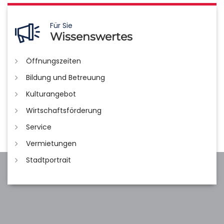
Für Sie
Wissenswertes
Öffnungszeiten
Bildung und Betreuung
Kulturangebot
Wirtschaftsförderung
Service
Vermietungen
Stadtportrait