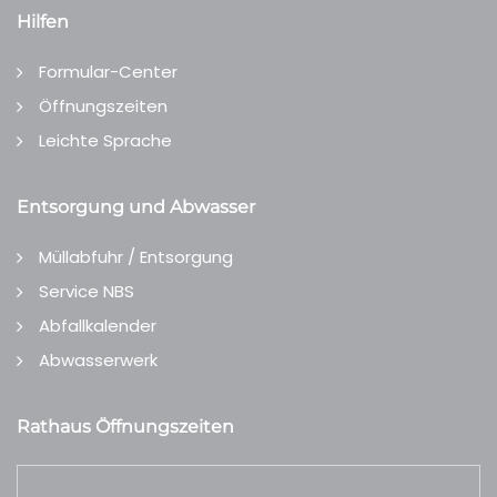
Hilfen
Formular-Center
Öffnungszeiten
Leichte Sprache
Entsorgung und Abwasser
Müllabfuhr / Entsorgung
Service NBS
Abfallkalender
Abwasserwerk
Rathaus Öffnungszeiten