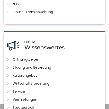
NBS
Online-Terminbuchung
Für Sie
Wissenswertes
Öffnungszeiten
Bildung und Betreuung
Kulturangebot
Wirtschaftsförderung
Service
Vermietungen
Stadtportrait