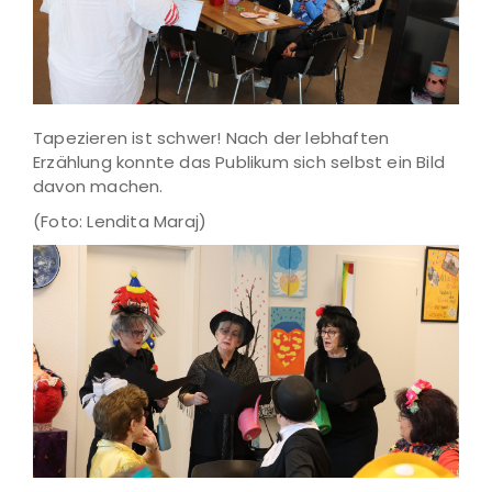
Tapezieren ist schwer! Nach der lebhaften
Erzählung konnte das Publikum sich selbst ein Bild
davon machen.
(Foto: Lendita Maraj)