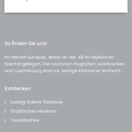
So finden Sie uns!
Im Herzen Europas, direkt an der A8 im idyllischen
Saartal gelegen. Die nächsten Flughäfen Saarbrücken
und Luxembourg sind nur wenige Kilometer entfernt.
Entdecken
Ludwig Galerie Saarlouis
Städtisches Museum
Touristisches