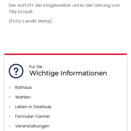
Der Auftritt der Klageweiber unter der Leitung von
Tilly Strauß.
(Foto: Lendit Maraj)
Für Sie
Wichtige Informationen
Rathaus
Wahlen
Leben in Saarlouis
Formular-Center
Veranstaltungen