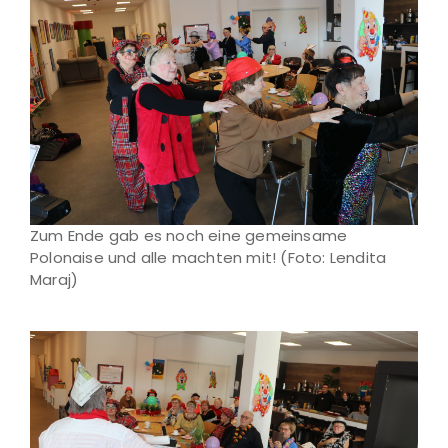
Zum Ende gab es noch eine gemeinsame
Polonaise und alle machten mit! (Foto: Lendita
Maraj)