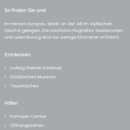
So finden Sie uns!
Im Herzen Europas, direkt an der A8 im idyllischen
Saartal gelegen. Die nächsten Flughäfen Saarbrücken
und Luxembourg sind nur wenige Kilometer entfernt.
Entdecken
Ludwig Galerie Saarlouis
Städtisches Museum
Touristisches
Hilfen
Formular-Center
Öffnungszeiten