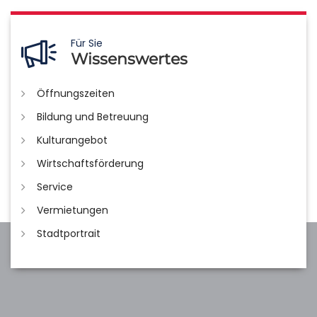
Für Sie
Wissenswertes
Öffnungszeiten
Bildung und Betreuung
Kulturangebot
Wirtschaftsförderung
Service
Vermietungen
Stadtportrait