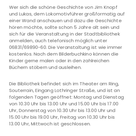
Wer sich die schöne Geschichte von Jim Knopf
und Lukas, dem Lokomotivführer großformatig auf
einer Wand anschauen und dazu die Geschichte
hören möchte, sollte schon 5 Jahre alt sein und
sich für die Veranstaltung in der Stadtbibliothek
anmelden, auch telefonisch möglich unter
06831/69890-60. Die Veranstaltung ist wie immer
kostenlos. Nach dem Bilderbuchkino können die
Kinder gerne malen oder in den zahlreichen
Büchern stöbern und ausleihen.
Die Bibliothek befindet sich im Theater am Ring,
Souterrain, Eingang Lothringer Straße, und ist an
folgenden Tagen geöffnet: Montag und Dienstag
von 10.30 Uhr bis 13.00 Uhr und 15.00 Uhr bis 17.00
Uhr, Donnerstag von 10.30 Uhr bis 13.00 Uhr und
15.00 Uhr bis 19.00 Uhr, Freitag von 10.30 Uhr bis
13.00 Uhr, Mittwoch ist geschlossen.