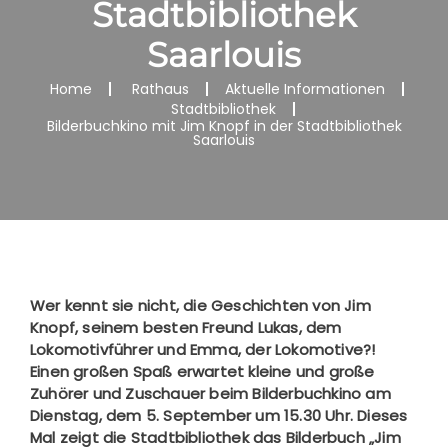
Stadtbibliothek
Saarlouis
Home
Rathaus
Aktuelle Informationen
Stadtbibliothek
Bilderbuchkino mit Jim Knopf in der Stadtbibliothek
Saarlouis
Wer kennt sie nicht, die Geschichten von Jim
Knopf, seinem besten Freund Lukas, dem
Lokomotivführer und Emma, der Lokomotive?!
Einen großen Spaß erwartet kleine und große
Zuhörer und Zuschauer beim Bilderbuchkino am
Dienstag, dem 5. September um 15.30 Uhr. Dieses
Mal zeigt die Stadtbibliothek das Bilderbuch „Jim