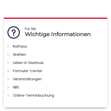
Für Sie
Wichtige Informationen
Rathaus
Wahlen
Leben in Saarlouis
Formular-Center
Veranstaltungen
NBS
Online-Terminbuchung