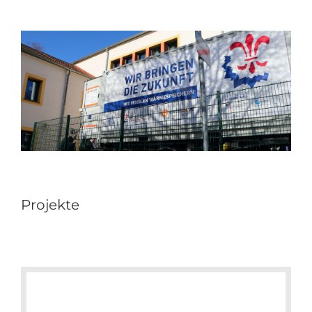
Projekte