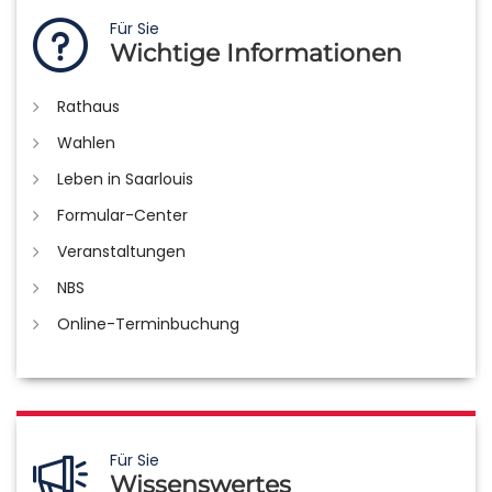
Für Sie
Wichtige Informationen
Rathaus
Wahlen
Leben in Saarlouis
Formular-Center
Veranstaltungen
NBS
Online-Terminbuchung
Für Sie
Wissenswertes