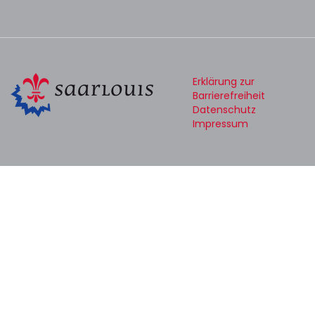
Erklärung zur
Barrierefreiheit
Datenschutz
Impressum