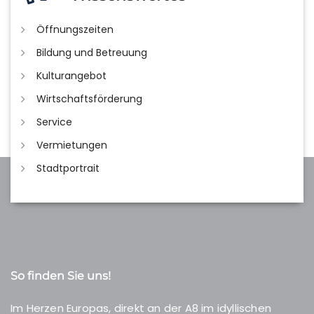
Öffnungszeiten
Bildung und Betreuung
Kulturangebot
Wirtschaftsförderung
Service
Vermietungen
Stadtportrait
So finden Sie uns!
Im Herzen Europas, direkt an der A8 im idyllischen