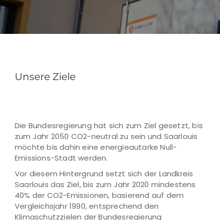
Unsere Ziele
Die Bundesregierung hat sich zum Ziel gesetzt, bis
zum Jahr 2050 CO2-neutral zu sein und Saarlouis
möchte bis dahin eine energieautarke Null-
Emissions-Stadt werden.
Vor diesem Hintergrund setzt sich der Landkreis
Saarlouis das Ziel, bis zum Jahr 2020 mindestens
40% der CO2-Emissionen, basierend auf dem
Vergleichsjahr 1990, entsprechend den
Klimaschutzzielen der Bundesregierung