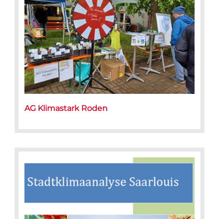
AG Klimastark Roden