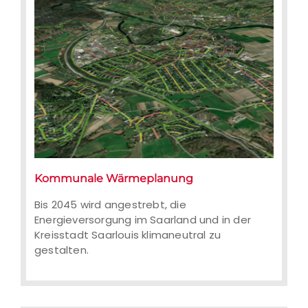
Kommunale Wärmeplanung
Bis 2045 wird angestrebt, die
Energieversorgung im Saarland und in der
Kreisstadt Saarlouis klimaneutral zu
gestalten.