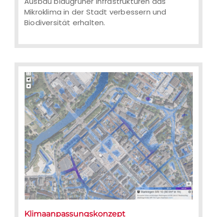
Ausbau blaugrüner Infrastrukturen das
Mikroklima in der Stadt verbessern und
Biodiversität erhalten.
Klimaanpassungskonzept