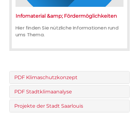
Infomaterial &amp; Fördermöglichkeiten
Hier finden Sie nützliche Informationen rund
ums Thema.
PDF Klimaschutzkonzept
PDF Stadtklimaanalyse
Projekte der Stadt Saarlouis