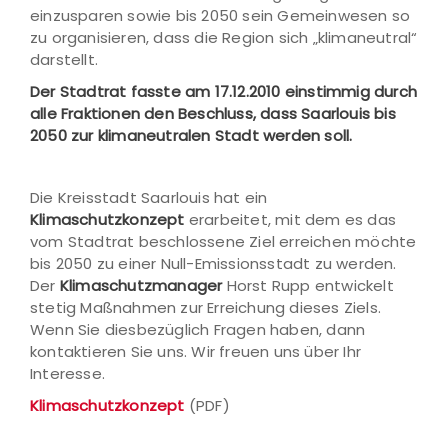
einzusparen sowie bis 2050 sein Gemeinwesen so
zu organisieren, dass die Region sich „klimaneutral“
darstellt.
Der Stadtrat fasste am 17.12.2010 einstimmig durch
alle Fraktionen den Beschluss, dass Saarlouis bis
2050 zur klimaneutralen Stadt werden soll.
Die Kreisstadt Saarlouis hat ein
Klimaschutzkonzept
erarbeitet, mit dem es das
vom Stadtrat beschlossene Ziel erreichen möchte
bis 2050 zu einer Null-Emissionsstadt zu werden.
Der
Klimaschutzmanager
Horst Rupp entwickelt
stetig Maßnahmen zur Erreichung dieses Ziels.
Wenn Sie diesbezüglich Fragen haben, dann
kontaktieren Sie uns. Wir freuen uns über Ihr
Interesse.
Klimaschutzkonzept
(PDF)