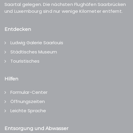
Saartal gelegen. Die nächsten Flughäfen Saarbrücken
und Luxembourg sind nur wenige Kilometer entfernt.
Entdecken
Ludwig Galerie Saarlouis
Städtisches Museum
Touristisches
Hilfen
Formular-Center
Öffnungszeiten
Leichte Sprache
Entsorgung und Abwasser