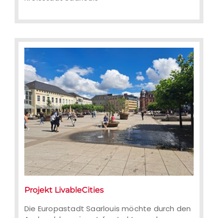
Projekt LivableCities
Die Europastadt Saarlouis möchte durch den