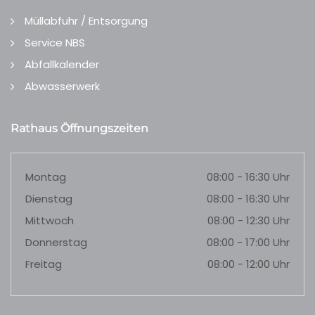
Müllabfuhr / Entsorgung
Service NBS
Abfallkalender
Abwasserwerk
Rathaus Öffnungszeiten
Montag
08:00 - 16:30 Uhr
Dienstag
08:00 - 16:30 Uhr
Mittwoch
08:00 - 12:30 Uhr
Donnerstag
08:00 - 17:00 Uhr
Freitag
08:00 - 12:00 Uhr