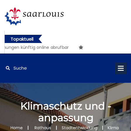
Topaktuell
 künftig online abrufbar
Klimaschutz und -
anpassung
Home
Rathaus
Stadtentwicklung
Klima