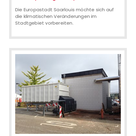
Die Europastadt Saarlouis möchte sich auf
die klimatischen Veränderungen im
Stadtgebiet vorbereiten.