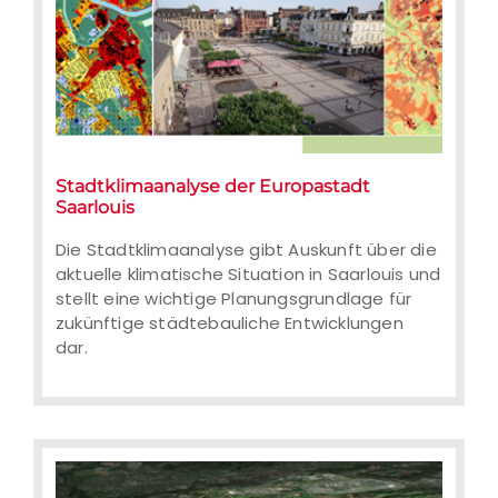
Stadtklimaanalyse der Europastadt
Saarlouis
Die Stadtklimaanalyse gibt Auskunft über die
aktuelle klimatische Situation in Saarlouis und
stellt eine wichtige Planungsgrundlage für
zukünftige städtebauliche Entwicklungen
dar.