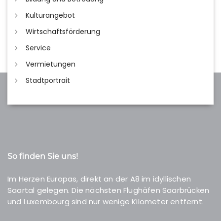
Kulturangebot
Wirtschaftsförderung
Service
Vermietungen
Stadtportrait
So finden Sie uns!
Im Herzen Europas, direkt an der A8 im idyllischen
Saartal gelegen. Die nächsten Flughäfen Saarbrücken
und Luxembourg sind nur wenige Kilometer entfernt.