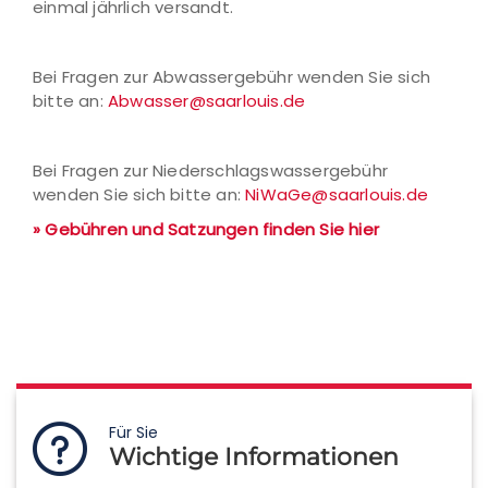
einmal jährlich versandt.
Bei Fragen zur Abwassergebühr wenden Sie sich
bitte an:
Abwasser@saarlouis.de
Bei Fragen zur Niederschlagswassergebühr
wenden Sie sich bitte an:
NiWaGe@saarlouis.de
» Gebühren und Satzungen finden Sie hier
Für Sie
Wichtige Informationen