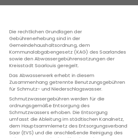
Die rechtlichen Grundlagen der
Gebührenerhebung sind in der
Gemeindehaushaltsordnung, dem
Kommunalabgabengesetz (KAG) des Saarlandes
sowie den Abwassergebührensatzungen der
Kreisstadt Saarlouis geregelt.
Das Abwasserwerk erhebt in diesem
Zusammenhang getrennte Benutzungsgebühren
für Schmutz- und Niederschlagswasser.
Schmutzwassergebühren werden für die
ordnungsgemäße Entsorgung des
Schmutzwassers erhoben. Die Entsorgung
umfasst die Ableitung im städtischen Kanalnetz,
dem Hauptsammlernetz des Entsorgungsverband
Saar (EVS) und die anschließende Reinigung des