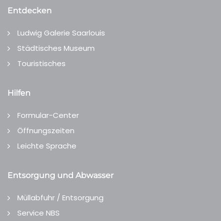
Entdecken
Ludwig Galerie Saarlouis
Städtisches Museum
Touristisches
Hilfen
Formular-Center
Öffnungszeiten
Leichte Sprache
Entsorgung und Abwasser
Müllabfuhr / Entsorgung
Service NBS