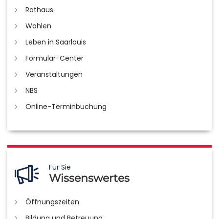
Rathaus
Wahlen
Leben in Saarlouis
Formular-Center
Veranstaltungen
NBS
Online-Terminbuchung
Für Sie
Wissenswertes
Öffnungszeiten
Bildung und Betreuung