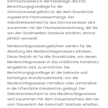
Schmutzwassers in der Kläranlage des EVS.
Berechnungsgrundlage für die
Schmutzwassergebühr ist die dem Grundstück
zugeleitete Frischwassermenge. Der
Gebührenbescheid für das Schmutzwasser wird
zusammen mit der Frischwasserrechnung, die Sie
von den Stadtwerken Saarlouis erhalten, einmal
jährlich versandt.
Niederschlagswassergebühren werden für die
Ableitung des Niederschlagswassers erhoben.
Diese Gebühr ist für alle Grundstücke, von denen
Niederschlagswasser in das städtische Kanalnetz
eingeleitet wird, zu entrichten. Die
Berechnungsgrundlage ist die bebaute und
befestigte Grundstücksfläche, von der
Niederschlagswasser mittelbar oder unmittelbar
in die öffentliche Kanalisation gelangt. Der
Gebührenbescheid für das Niederschlagswasser
wird zusammen mit dem Steuerbescheid, den Sie
vom Steueramt der Kreisstadt Saarlouis erhalten,