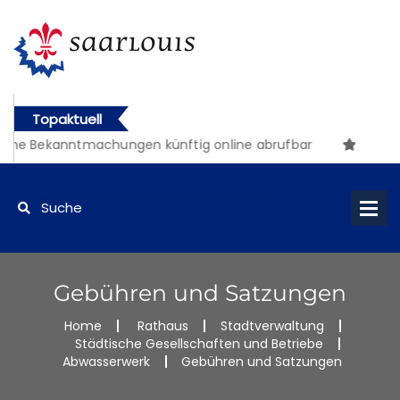
Topaktuell
che Bekanntmachungen künftig online abrufbar
Gebühren und Satzungen
Home
Rathaus
Stadtverwaltung
Städtische Gesellschaften und Betriebe
Abwasserwerk
Gebühren und Satzungen