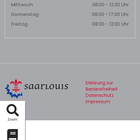
Mittwoch
08:00 - 12:30 Uhr
Donnerstag
08:00 - 17:00 Uhr
Freitag
08:00 - 12:00 Uhr
Erklärung zur
Barrierefreiheit
Datenschutz
Impressum
Zoom