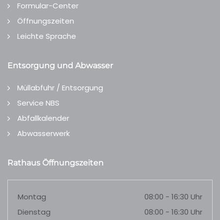
Formular-Center
Öffnungszeiten
Leichte Sprache
Entsorgung und Abwasser
Müllabfuhr / Entsorgung
Service NBS
Abfallkalender
Abwasserwerk
Rathaus Öffnungszeiten
Montag
08:00 - 16:30 Uhr
Dienstag
08:00 - 16:30 Uhr