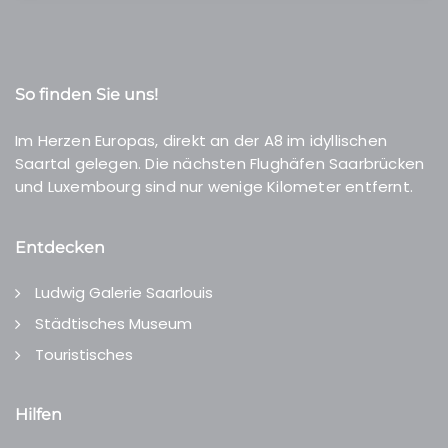
So finden Sie uns!
Im Herzen Europas, direkt an der A8 im idyllischen
Saartal gelegen. Die nächsten Flughäfen Saarbrücken
und Luxembourg sind nur wenige Kilometer entfernt.
Entdecken
Ludwig Galerie Saarlouis
Städtisches Museum
Touristisches
Hilfen