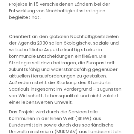
Projekte in 15 verschiedenen Ländern bei der
Entwicklung von Nachhaltigkeitsstrategien
begleitet hat.
Orientiert an den globalen Nachhaltigkeitszielen
der Agenda 2030 sollen ökologische, soziale und
wirtschaftliche Aspekte künftig stärker in
kommunale Entscheidungen einfließen. Die
Strategie soll dazu beitragen, die Europastadt
zukunftsfähig und widerstandsfähig gegenüber
aktuellen Herausforderungen zu gestalten.
Außerdem steht die Stärkung des Standorts
Saarlouis insgesamt im Vordergrund – zugunsten
von Wirtschaft, Lebensqualität und nicht zuletzt
einer lebenswerten Umwelt.
Das Projekt wird durch die Servicestelle
Kommunen in der Einen Welt (SKEW) aus
Bundesmitteln sowie durch das saarländische
Umweltministerium (MUKMAV) aus Landesmitteln