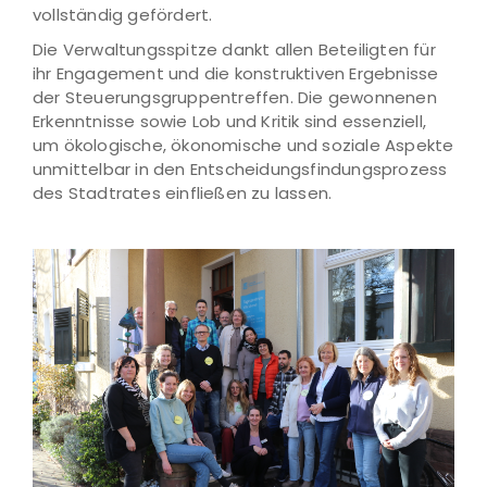
vollständig gefördert.
Die Verwaltungsspitze dankt allen Beteiligten für
ihr Engagement und die konstruktiven Ergebnisse
der Steuerungsgruppentreffen. Die gewonnenen
Erkenntnisse sowie Lob und Kritik sind essenziell,
um ökologische, ökonomische und soziale Aspekte
unmittelbar in den Entscheidungsfindungsprozess
des Stadtrates einfließen zu lassen.