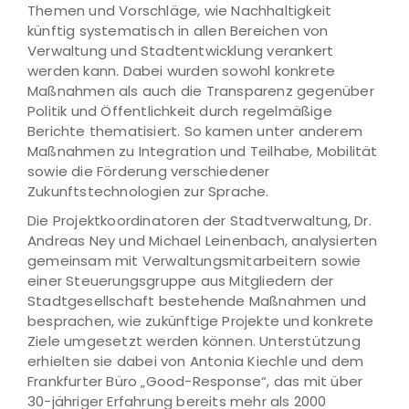
Themen und Vorschläge, wie Nachhaltigkeit
künftig systematisch in allen Bereichen von
Verwaltung und Stadtentwicklung verankert
werden kann. Dabei wurden sowohl konkrete
Maßnahmen als auch die Transparenz gegenüber
Politik und Öffentlichkeit durch regelmäßige
Berichte thematisiert. So kamen unter anderem
Maßnahmen zu Integration und Teilhabe, Mobilität
sowie die Förderung verschiedener
Zukunftstechnologien zur Sprache.
Die Projektkoordinatoren der Stadtverwaltung, Dr.
Andreas Ney und Michael Leinenbach, analysierten
gemeinsam mit Verwaltungsmitarbeitern sowie
einer Steuerungsgruppe aus Mitgliedern der
Stadtgesellschaft bestehende Maßnahmen und
besprachen, wie zukünftige Projekte und konkrete
Ziele umgesetzt werden können. Unterstützung
erhielten sie dabei von Antonia Kiechle und dem
Frankfurter Büro „Good-Response“, das mit über
30-jähriger Erfahrung bereits mehr als 2000