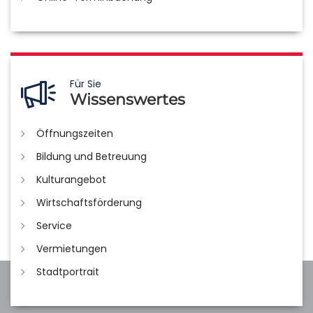
Für Sie
Wissenswertes
Öffnungszeiten
Bildung und Betreuung
Kulturangebot
Wirtschaftsförderung
Service
Vermietungen
Stadtportrait