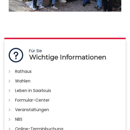
Für Sie
Wichtige Informationen
Rathaus
Wahlen
Leben in Saarlouis
Formular-Center
Veranstaltungen
NBS
Online-Terminbuchung