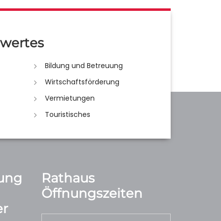
wertes
Bildung und Betreuung
Wirtschaftsförderung
Vermietungen
Touristisches
ung
Rathaus
Öffnungszeiten
r