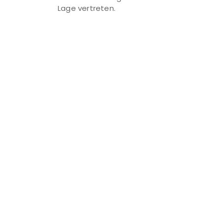
Lage vertreten.