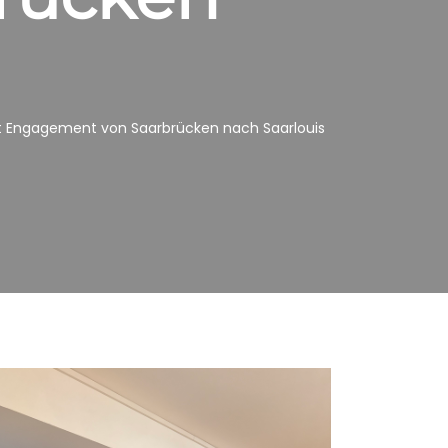
rt Engagement von Saarbrücken nach Saarlouis