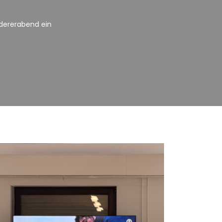
dererabend ein