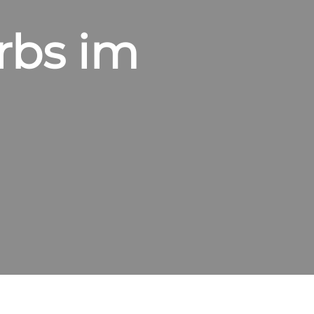
rbs im