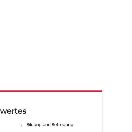
wertes
Bildung und Betreuung