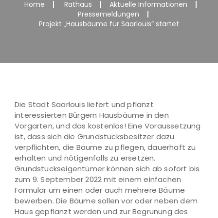
Home
Rathaus
Aktuelle Informationen
Pressemeldungen
Projekt „Hausbäume für Saarlouis“ startet
Die Stadt Saarlouis liefert und pflanzt
interessierten Bürgern Hausbäume in den
Vorgarten, und das kostenlos! Eine Voraussetzung
ist, dass sich die Grundstücksbesitzer dazu
verpflichten, die Bäume zu pflegen, dauerhaft zu
erhalten und nötigenfalls zu ersetzen.
Grundstückseigentümer können sich ab sofort bis
zum 9. September 2022 mit einem einfachen
Formular um einen oder auch mehrere Bäume
bewerben. Die Bäume sollen vor oder neben dem
Haus gepflanzt werden und zur Begrünung des