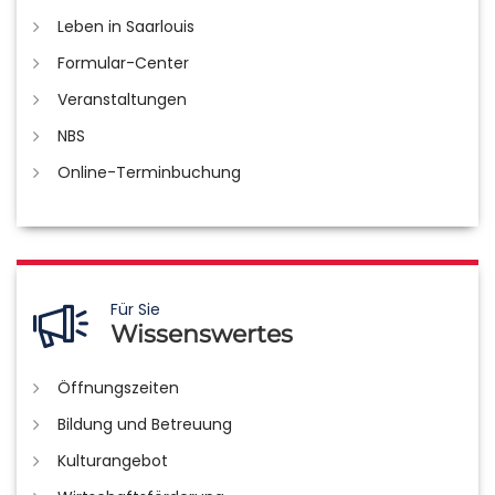
Leben in Saarlouis
Formular-Center
Veranstaltungen
NBS
Online-Terminbuchung
Für Sie
Wissenswertes
Öffnungszeiten
Bildung und Betreuung
Kulturangebot