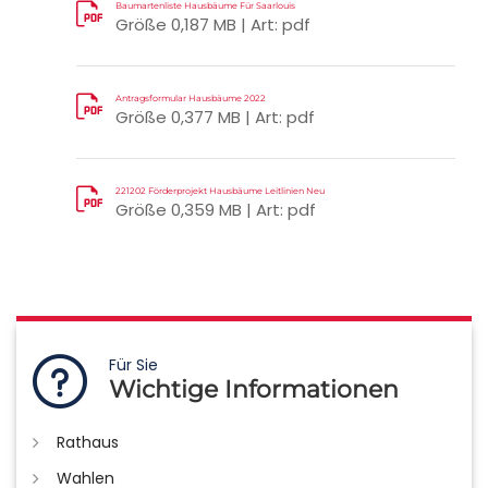
Baumartenliste Hausbäume Für Saarlouis
Größe 0,187 MB | Art: pdf
Antragsformular Hausbäume 2022
Größe 0,377 MB | Art: pdf
221202 Förderprojekt Hausbäume Leitlinien Neu
Größe 0,359 MB | Art: pdf
Für Sie
Wichtige Informationen
Rathaus
Wahlen