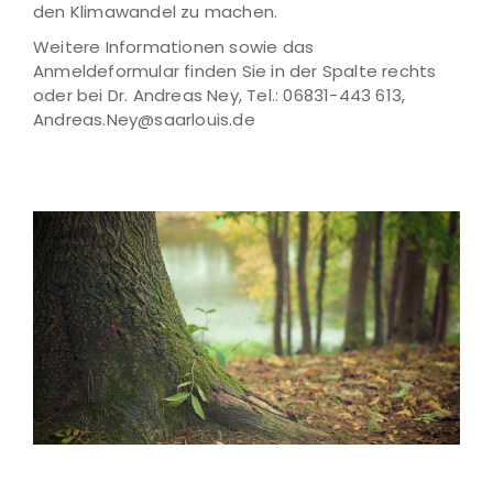
den Klimawandel zu machen.
Weitere Informationen sowie das
Anmeldeformular finden Sie in der Spalte rechts
oder bei Dr. Andreas Ney, Tel.: 06831-443 613,
Andreas.Ney@saarlouis.de