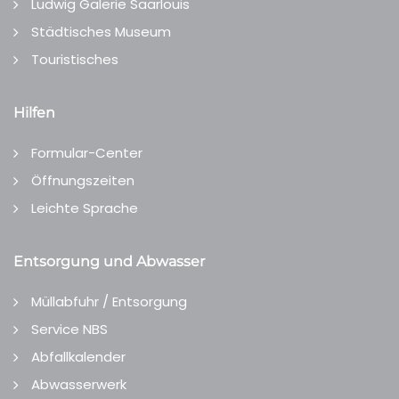
Ludwig Galerie Saarlouis
Städtisches Museum
Touristisches
Hilfen
Formular-Center
Öffnungszeiten
Leichte Sprache
Entsorgung und Abwasser
Müllabfuhr / Entsorgung
Service NBS
Abfallkalender
Abwasserwerk