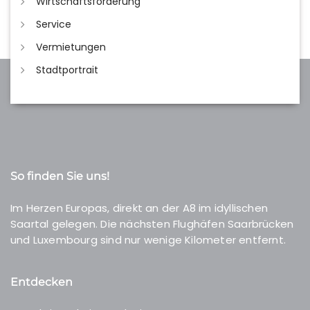
Wirtschaftsförderung
Service
Vermietungen
Stadtportrait
So finden Sie uns!
Im Herzen Europas, direkt an der A8 im idyllischen
Saartal gelegen. Die nächsten Flughäfen Saarbrücken
und Luxembourg sind nur wenige Kilometer entfernt.
Entdecken