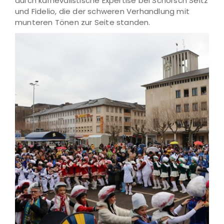
durch karnevalistische Expertise bei Schorsch Seitz
und Fidelio, die der schweren Verhandlung mit
munteren Tönen zur Seite standen.