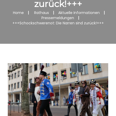
zurück!+++
Home
Rathaus
Aktuelle Informationen
Pressemeldungen
+++Schockschwerenot: Die Narren sind zurück!+++