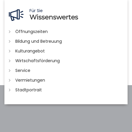
Für Sie
Wissenswertes
Öffnungszeiten
Bildung und Betreuung
Kulturangebot
Wirtschaftsförderung
Service
Vermietungen
Stadtportrait