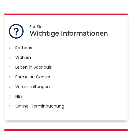
Für Sie
Wichtige Informationen
Rathaus
Wahlen
Leben in Saarlouis
Formular-Center
Veranstaltungen
NBS
Online-Terminbuchung