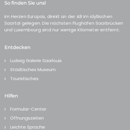
So finden Sie uns!
Im Herzen Europas, direkt an der A8 im idyllischen
Saartal gelegen. Die nächsten Flughäfen Saarbrücken
und Luxembourg sind nur wenige Kilometer entfernt.
Entdecken
Ludwig Galerie Saarlouis
Städtisches Museum
Touristisches
Hilfen
Formular-Center
Öffnungszeiten
Leichte Sprache