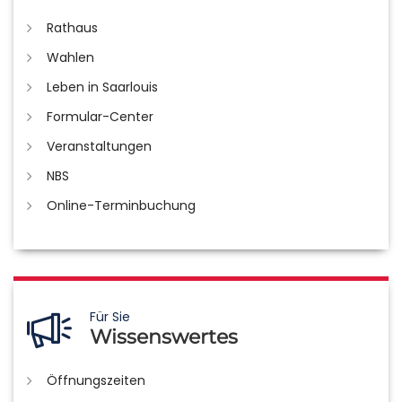
Rathaus
Wahlen
Leben in Saarlouis
Formular-Center
Veranstaltungen
NBS
Online-Terminbuchung
Für Sie
Wissenswertes
Öffnungszeiten