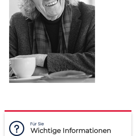
Für Sie
Wichtige Informationen