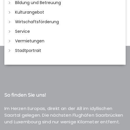
Bildung und Betreuung
Kulturangebot
Wirtschaftsförderung
Service
Vermietungen
Stadtportrait
So finden Sie uns!
Im Herzen Europas, direkt an der A8 im idyllischen
Saartal gelegen. Die nächsten Flughäfen Saarbrücken
und Luxembourg sind nur wenige Kilometer entfernt.