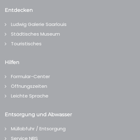
Entdecken
Ludwig Galerie Saarlouis
Städtisches Museum
Touristisches
Hilfen
Formular-Center
Öffnungszeiten
Leichte Sprache
Entsorgung und Abwasser
Müllabfuhr / Entsorgung
Service NBS