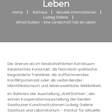
Leben
Home
Rathaus
Aktuelle Informationen
Ludwig Galerie
Alfred Gulden - Eine Landschaft hat ein Leben
Die Grenze als im landschaftlichen Kontinuum
inexistentes Konstrukt, als historisch-politische
begründete Trennlinie, als aufflammendes
Konfliktpotenzial oder als verbindender
Identifikationsort und lebensweltliche Wirklichkeit.
Im Rahmen der Ausstellung „WeltSichten“, der
ersten Kooperationsausstellung der beiden
Saarlouiser Kunstinstitutionen Ludwig Galerie
Saarlouis und Laboratorium – Institut für aktuelle