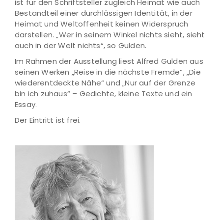
ist für den Schriftsteller zugleich Heimat wie auch
Bestandteil einer durchlässigen Identität, in der
Heimat und Weltoffenheit keinen Widerspruch
darstellen. „Wer in seinem Winkel nichts sieht, sieht
auch in der Welt nichts“, so Gulden.
Im Rahmen der Ausstellung liest Alfred Gulden aus
seinen Werken „Reise in die nächste Fremde“, „Die
wiederentdeckte Nähe“ und „Nur auf der Grenze
bin ich zuhaus“ – Gedichte, kleine Texte und ein
Essay.
Der Eintritt ist frei.