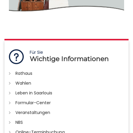
Für Sie
Wichtige Informationen
Rathaus
Wahlen
Leben in Saarlouis
Formular-Center
Veranstaltungen
NBS
Online-Terminbuchung