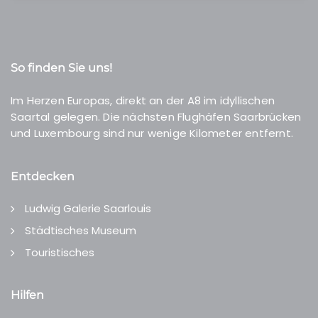
So finden Sie uns!
Im Herzen Europas, direkt an der A8 im idyllischen
Saartal gelegen. Die nächsten Flughäfen Saarbrücken
und Luxembourg sind nur wenige Kilometer entfernt.
Entdecken
Ludwig Galerie Saarlouis
Städtisches Museum
Touristisches
Hilfen