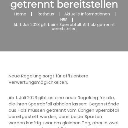
getrennt bereitstellen
Home
Rathaus
Aktuelle Informationen
NBS
Ab 1. Juli 2023 gilt beim Sperrabfall: Altholz getrennt
bereitstellen
Neue Regelung sorgt für effizientere
Verwertungsmöglichkeiten.
Ab 1. Juli 2023 gibt es eine neue Regelung für alle,
die ihren Sperrabfall abholen lassen: Gegenstände
aus Holz müssen getrennt vom übrigen Sperrabfall
bereitgestellt werden, denn beide Sparten
werden künftig zwar am gleichen Tag, aber in zwei