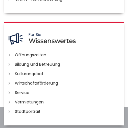
Für Sie
Wissenswertes
Öffnungszeiten
Bildung und Betreuung
Kulturangebot
Wirtschaftsförderung
Service
Vermietungen
Stadtportrait