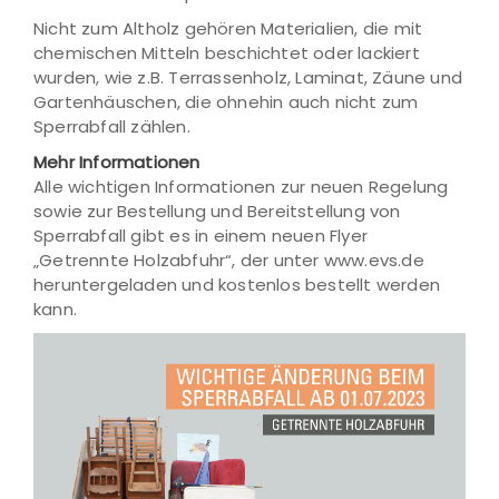
Nicht zum Altholz gehören Materialien, die mit
chemischen Mitteln beschichtet oder lackiert
wurden, wie z.B. Terrassenholz, Laminat, Zäune und
Gartenhäuschen, die ohnehin auch nicht zum
Sperrabfall zählen.
Mehr Informationen
Alle wichtigen Informationen zur neuen Regelung
sowie zur Bestellung und Bereitstellung von
Sperrabfall gibt es in einem neuen Flyer
„Getrennte Holzabfuhr“, der unter www.evs.de
heruntergeladen und kostenlos bestellt werden
kann.