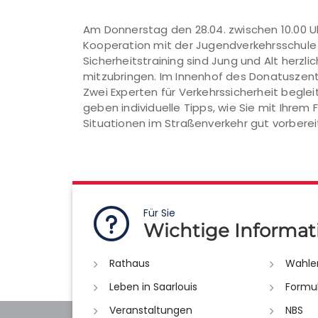
Am Donnerstag den 28.04. zwischen 10.00 Uhr
Kooperation mit der Jugendverkehrsschule
Sicherheitstraining sind Jung und Alt herzli
mitzubringen. Im Innenhof des Donatuszentr
Zwei Experten für Verkehrssicherheit beglei
geben individuelle Tipps, wie Sie mit Ihrem
Situationen im Straßenverkehr gut vorbereit
Für Sie
Wichtige Informat
Rathaus
Wahle
Leben in Saarlouis
Formu
Veranstaltungen
NBS