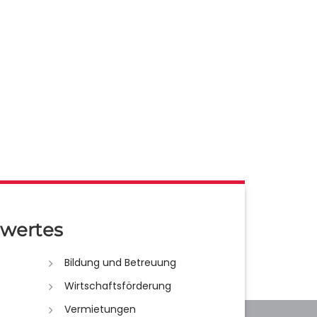
wertes
Bildung und Betreuung
Wirtschaftsförderung
Vermietungen