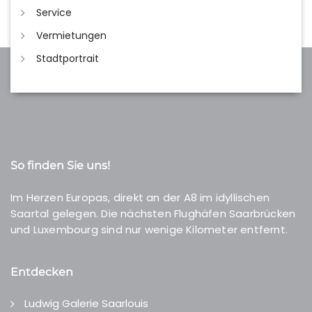
Service
Vermietungen
Stadtportrait
So finden Sie uns!
Im Herzen Europas, direkt an der A8 im idyllischen
Saartal gelegen. Die nächsten Flughäfen Saarbrücken
und Luxembourg sind nur wenige Kilometer entfernt.
Entdecken
Ludwig Galerie Saarlouis