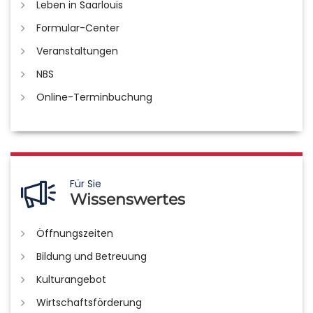
Leben in Saarlouis
Formular-Center
Veranstaltungen
NBS
Online-Terminbuchung
Für Sie
Wissenswertes
Öffnungszeiten
Bildung und Betreuung
Kulturangebot
Wirtschaftsförderung