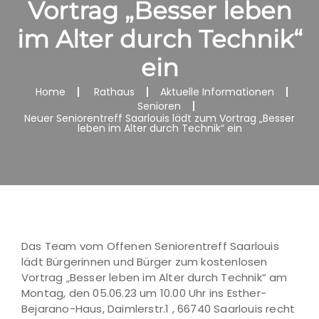
Vortrag „Besser leben
im Alter durch Technik“
ein
Home
Rathaus
Aktuelle Informationen
Senioren
Neuer Seniorentreff Saarlouis lädt zum Vortrag „Besser
leben im Alter durch Technik“ ein
Das Team vom Offenen Seniorentreff Saarlouis
lädt Bürgerinnen und Bürger zum kostenlosen
Vortrag „Besser leben im Alter durch Technik“ am
Montag, den 05.06.23 um 10.00 Uhr ins Esther-
Bejarano-Haus, Daimlerstr.1 , 66740 Saarlouis recht