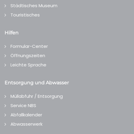
Städtisches Museum
Touristisches
Hilfen
Formular-Center
Öffnungszeiten
Leichte Sprache
Entsorgung und Abwasser
Müllabfuhr / Entsorgung
Service NBS
Abfallkalender
Abwasserwerk