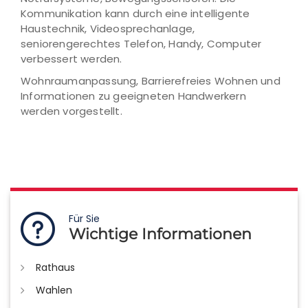
Kommunikation kann durch eine intelligente
Haustechnik, Videosprechanlage,
seniorengerechtes Telefon, Handy, Computer
verbessert werden.
Wohnraumanpassung, Barrierefreies Wohnen und
Informationen zu geeigneten Handwerkern
werden vorgestellt.
Für Sie
Wichtige Informationen
Rathaus
Wahlen