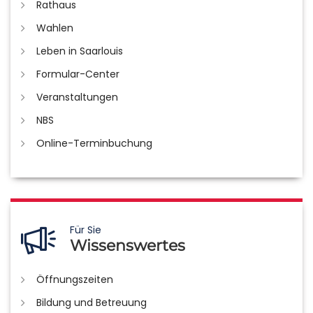
Rathaus
Wahlen
Leben in Saarlouis
Formular-Center
Veranstaltungen
NBS
Online-Terminbuchung
Für Sie
Wissenswertes
Öffnungszeiten
Bildung und Betreuung