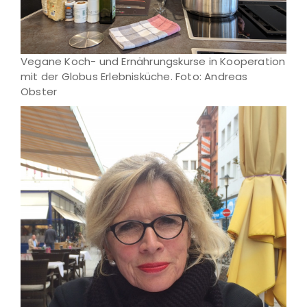
Vegane Koch- und Ernährungskurse in Kooperation
mit der Globus Erlebnisküche. Foto: Andreas
Obster