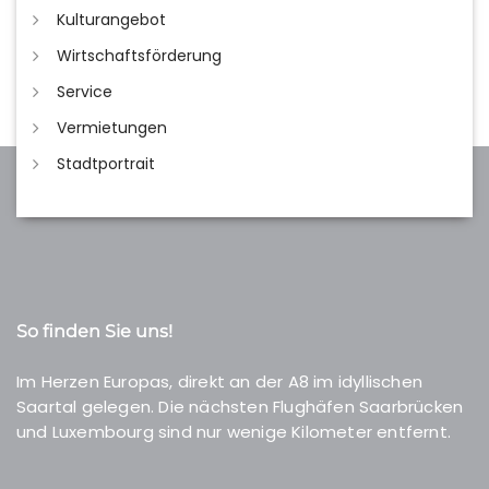
Kulturangebot
Wirtschaftsförderung
Service
Vermietungen
Stadtportrait
So finden Sie uns!
Im Herzen Europas, direkt an der A8 im idyllischen
Saartal gelegen. Die nächsten Flughäfen Saarbrücken
und Luxembourg sind nur wenige Kilometer entfernt.