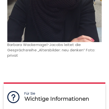
Barbara Wackernagel-Jacobs leitet die
Gesprächsreihe „Altersbilder: neu denken“ Foto:
privat
Für Sie
Wichtige Informationen