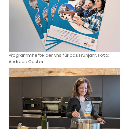
Programmhefte der vhs für das Frühjahr. Foto:
Andreas Obster