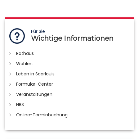
Für Sie
Wichtige Informationen
Rathaus
Wahlen
Leben in Saarlouis
Formular-Center
Veranstaltungen
NBS
Online-Terminbuchung