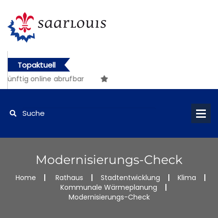
Topaktuell
ünftig online abrufbar
Modernisierungs-Check
Home
Rathaus
Stadtentwicklung
Klima
Kommunale Wärmeplanung
Modernisierungs-Check