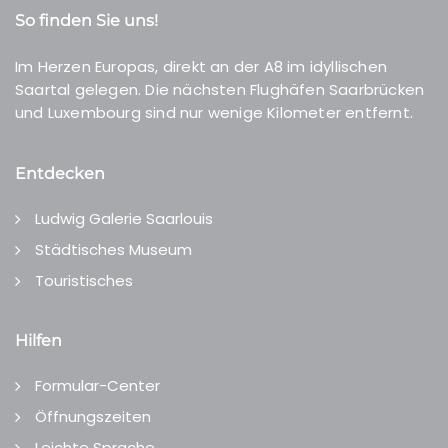
So finden Sie uns!
Im Herzen Europas, direkt an der A8 im idyllischen
Saartal gelegen. Die nächsten Flughäfen Saarbrücken
und Luxembourg sind nur wenige Kilometer entfernt.
Entdecken
Ludwig Galerie Saarlouis
Städtisches Museum
Touristisches
Hilfen
Formular-Center
Öffnungszeiten
Leichte Sprache