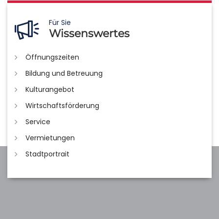
Für Sie
Wissenswertes
Öffnungszeiten
Bildung und Betreuung
Kulturangebot
Wirtschaftsförderung
Service
Vermietungen
Stadtportrait