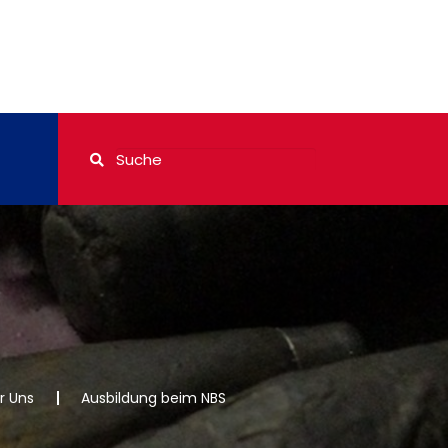
r Uns
Ausbildung beim NBS