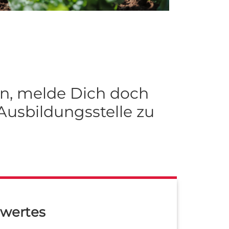
en, melde Dich doch
Ausbildungsstelle zu
wertes