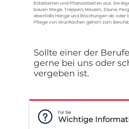
Erdarbeiten und Pflanzarbeiten aus. Sie le
bauen Wege, Treppen, Mauern, Zäune, Pergo
ebenfalls Hänge und Böschungen ab oder 
Pflege von Grünflächen gehört zum Berufs
Sollte einer der Beru
gerne bei uns oder s
vergeben ist.
Für Sie
Wichtige Informat