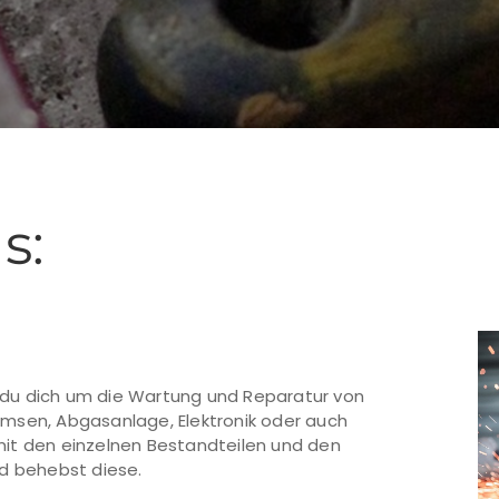
s:
du dich um die Wartung und Reparatur von
msen, Abgasanlage, Elektronik oder auch
it den einzelnen Bestandteilen und den
nd behebst diese.