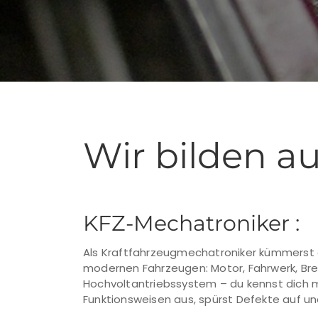
Wir bilden au
KFZ-Mechatroniker :
Als Kraftfahrzeugmechatroniker kümmerst 
modernen Fahrzeugen: Motor, Fahrwerk, Bre
Hochvoltantriebssystem – du kennst dich m
Funktionsweisen aus, spürst Defekte auf u