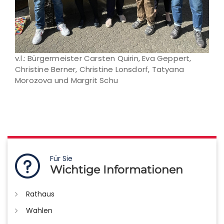
v.l.: Bürgermeister Carsten Quirin, Eva Geppert,
Christine Berner, Christine Lonsdorf, Tatyana
Morozova und Margrit Schu
Für Sie
Wichtige Informationen
Rathaus
Wahlen