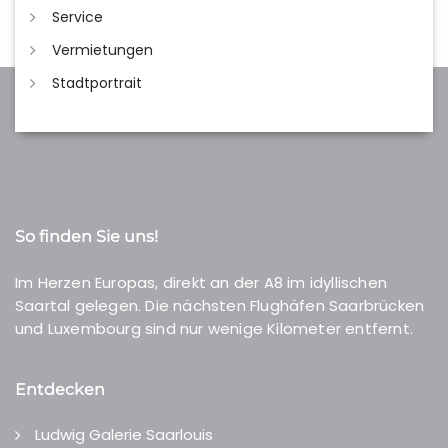
Service
Vermietungen
Stadtportrait
So finden Sie uns!
Im Herzen Europas, direkt an der A8 im idyllischen
Saartal gelegen. Die nächsten Flughäfen Saarbrücken
und Luxembourg sind nur wenige Kilometer entfernt.
Entdecken
Ludwig Galerie Saarlouis