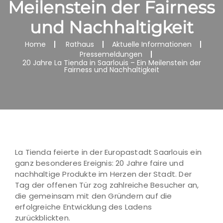
Meilenstein der Fairness
und Nachhaltigkeit
Home
Rathaus
Aktuelle Informationen
Pressemeldungen
20 Jahre La Tienda in Saarlouis – Ein Meilenstein der
Fairness und Nachhaltigkeit
La Tienda feierte in der Europastadt Saarlouis ein
ganz besonderes Ereignis: 20 Jahre faire und
nachhaltige Produkte im Herzen der Stadt. Der
Tag der offenen Tür zog zahlreiche Besucher an,
die gemeinsam mit den Gründern auf die
erfolgreiche Entwicklung des Ladens
zurückblickten.