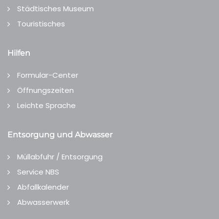
Städtisches Museum
Touristisches
Hilfen
Formular-Center
Öffnungszeiten
Leichte Sprache
Entsorgung und Abwasser
Müllabfuhr / Entsorgung
Service NBS
Abfallkalender
Abwasserwerk