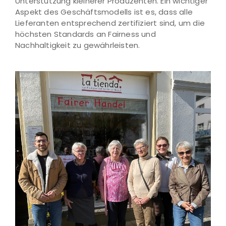
Unterstützung kleinerer Produzenten. Ein wichtiger
Aspekt des Geschäftsmodells ist es, dass alle
Lieferanten entsprechend zertifiziert sind, um die
höchsten Standards an Fairness und
Nachhaltigkeit zu gewährleisten.