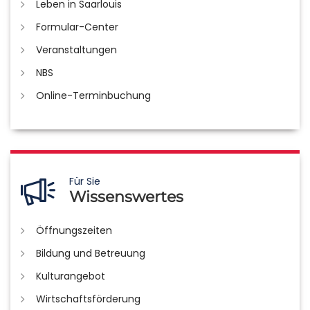
Leben in Saarlouis
Formular-Center
Veranstaltungen
NBS
Online-Terminbuchung
Für Sie
Wissenswertes
Öffnungszeiten
Bildung und Betreuung
Kulturangebot
Wirtschaftsförderung