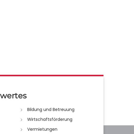
wertes
Bildung und Betreuung
Wirtschaftsförderung
Vermietungen