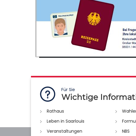
Für Sie
Wichtige Informat
Rathaus
Wahle
Leben in Saarlouis
Formu
Veranstaltungen
NBS