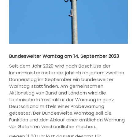
Bundesweiter Warntag am 14. September 2023
Seit dem Jahr 2020 wird nach Beschluss der
Innenministerkonferenz jährlich an jedem zweiten
Donnerstag im September ein bundesweiter
Warntag stattfinden. Am gemeinsamen
Aktionstag von Bund und Ländern wird die
technische Infrastruktur der Warnung in ganz
Deutschland mittels einer Probewarnung
getestet. Der Bundesweite Warntag soll die
Funktion und den Ablauf einer amtlichen Warnung
vor Gefahren verständlicher machen.
Gegen 11.00 Uhr löst das Bundesamt für