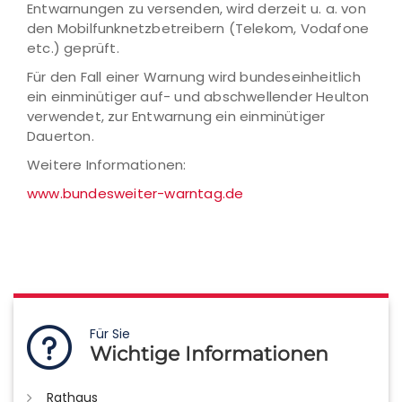
Entwarnungen zu versenden, wird derzeit u. a. von
den Mobilfunknetzbetreibern (Telekom, Vodafone
etc.) geprüft.
Für den Fall einer Warnung wird bundeseinheitlich
ein einminütiger auf- und abschwellender Heulton
verwendet, zur Entwarnung ein einminütiger
Dauerton.
Weitere Informationen:
www.bundesweiter-warntag.de
Für Sie
Wichtige Informationen
Rathaus