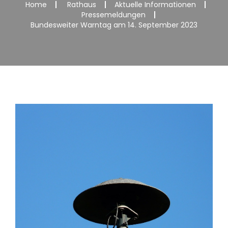
Home
Rathaus
Aktuelle Informationen
Pressemeldungen
Bundesweiter Warntag am 14. September 2023