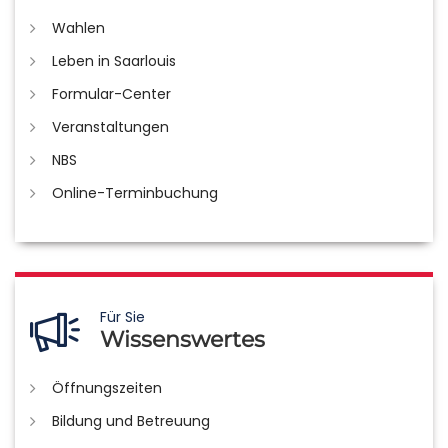
Wahlen
Leben in Saarlouis
Formular-Center
Veranstaltungen
NBS
Online-Terminbuchung
Für Sie
Wissenswertes
Öffnungszeiten
Bildung und Betreuung