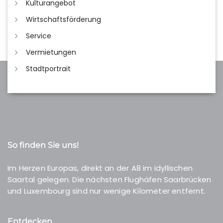
Kulturangebot
Wirtschaftsförderung
Service
Vermietungen
Stadtportrait
So finden Sie uns!
Im Herzen Europas, direkt an der A8 im idyllischen
Saartal gelegen. Die nächsten Flughäfen Saarbrücken
und Luxembourg sind nur wenige Kilometer entfernt.
Entdecken