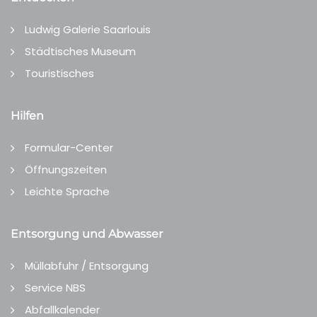
Ludwig Galerie Saarlouis
Städtisches Museum
Touristisches
Hilfen
Formular-Center
Öffnungszeiten
Leichte Sprache
Entsorgung und Abwasser
Müllabfuhr / Entsorgung
Service NBS
Abfallkalender