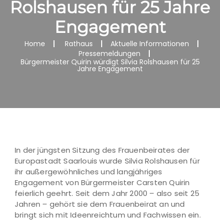
Rolshausen für 25 Jahre
Engagement
Home
Rathaus
Aktuelle Informationen
Pressemeldungen
Bürgermeister Quirin würdigt Silvia Rolshausen für 25
Jahre Engagement
In der jüngsten Sitzung des Frauenbeirates der
Europastadt Saarlouis wurde Silvia Rolshausen für
ihr außergewöhnliches und langjähriges
Engagement von Bürgermeister Carsten Quirin
feierlich geehrt. Seit dem Jahr 2000 – also seit 25
Jahren – gehört sie dem Frauenbeirat an und
bringt sich mit Ideenreichtum und Fachwissen ein.