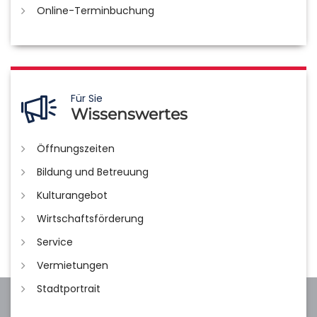
Online-Terminbuchung
Für Sie
Wissenswertes
Öffnungszeiten
Bildung und Betreuung
Kulturangebot
Wirtschaftsförderung
Service
Vermietungen
Stadtportrait