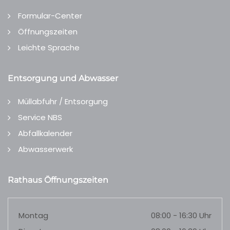
Formular-Center
Öffnungszeiten
Leichte Sprache
Entsorgung und Abwasser
Müllabfuhr / Entsorgung
Service NBS
Abfallkalender
Abwasserwerk
Rathaus Öffnungszeiten
Montag
08:00 - 16:30 Uhr