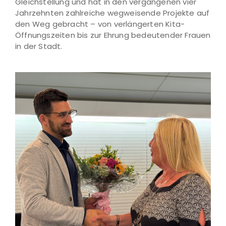
Gleichstellung und hat in den vergangenen vier
Jahrzehnten zahlreiche wegweisende Projekte auf
den Weg gebracht – von verlängerten Kita-
Öffnungszeiten bis zur Ehrung bedeutender Frauen
in der Stadt.