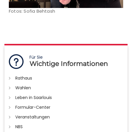
Fotos: Sofia Behtash
Für Sie
Wichtige Informationen
Rathaus
Wahlen
Leben in Saarlouis
Formular-Center
Veranstaltungen
NBS