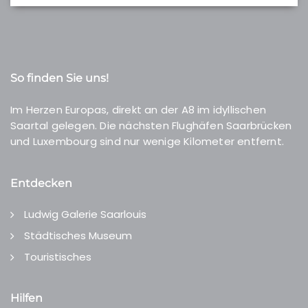
So finden Sie uns!
Im Herzen Europas, direkt an der A8 im idyllischen
Saartal gelegen. Die nächsten Flughäfen Saarbrücken
und Luxembourg sind nur wenige Kilometer entfernt.
Entdecken
Ludwig Galerie Saarlouis
Städtisches Museum
Touristisches
Hilfen