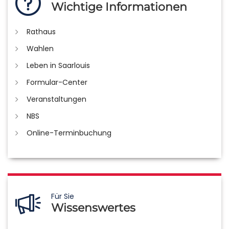
Wichtige Informationen
Rathaus
Wahlen
Leben in Saarlouis
Formular-Center
Veranstaltungen
NBS
Online-Terminbuchung
Für Sie
Wissenswertes