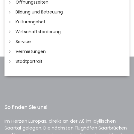
Öffnungszeiten
Bildung und Betreuung
Kulturangebot
Wirtschaftsförderung
Service
Vermietungen
Stadtportrait
So finden Sie uns!
Im Herzen Europas, direkt an der A8 im idyllischen
Saartal gelegen. Die nächsten Flughäfen Saarbrücken