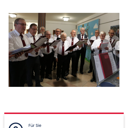
Für Sie