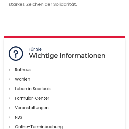
starkes Zeichen der Solidarität.
Für Sie
Wichtige Informationen
Rathaus
Wahlen
Leben in Saarlouis
Formular-Center
Veranstaltungen
NBS
Online-Terminbuchung