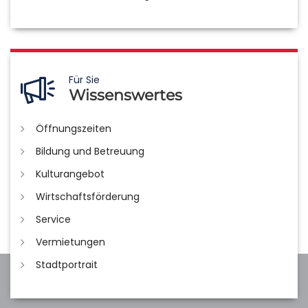
Für Sie
Wissenswertes
Öffnungszeiten
Bildung und Betreuung
Kulturangebot
Wirtschaftsförderung
Service
Vermietungen
Stadtportrait