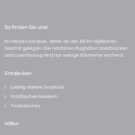
So finden Sie uns!
Im Herzen Europas, direkt an der A8 im idyllischen
Saartal gelegen. Die nächsten Flughäfen Saarbrücken
und Luxembourg sind nur wenige Kilometer entfernt.
Entdecken
Ludwig Galerie Saarlouis
Städtisches Museum
Touristisches
Hilfen