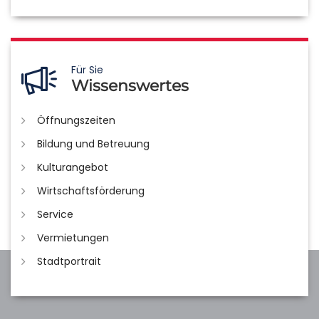
Für Sie
Wissenswertes
Öffnungszeiten
Bildung und Betreuung
Kulturangebot
Wirtschaftsförderung
Service
Vermietungen
Stadtportrait