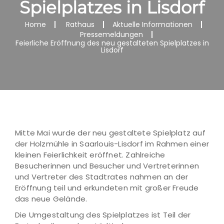
Spielplatzes in Lisdorf
Home
Rathaus
Aktuelle Informationen
Pressemeldungen
Feierliche Eröffnung des neu gestalteten Spielplatzes in
Lisdorf
Mitte Mai wurde der neu gestaltete Spielplatz auf
der Holzmühle in Saarlouis-Lisdorf im Rahmen einer
kleinen Feierlichkeit eröffnet. Zahlreiche
Besucherinnen und Besucher und Vertreterinnen
und Vertreter des Stadtrates nahmen an der
Eröffnung teil und erkundeten mit großer Freude
das neue Gelände.
Die Umgestaltung des Spielplatzes ist Teil der