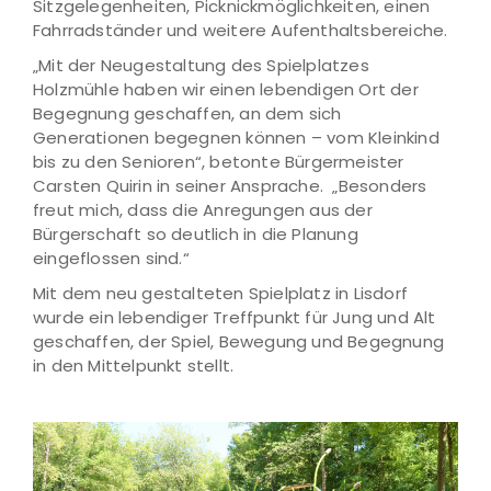
Sitzgelegenheiten, Picknickmöglichkeiten, einen
Fahrradständer und weitere Aufenthaltsbereiche.
„Mit der Neugestaltung des Spielplatzes
Holzmühle haben wir einen lebendigen Ort der
Begegnung geschaffen, an dem sich
Generationen begegnen können – vom Kleinkind
bis zu den Senioren“, betonte Bürgermeister
Carsten Quirin in seiner Ansprache. „Besonders
freut mich, dass die Anregungen aus der
Bürgerschaft so deutlich in die Planung
eingeflossen sind.“
Mit dem neu gestalteten Spielplatz in Lisdorf
wurde ein lebendiger Treffpunkt für Jung und Alt
geschaffen, der Spiel, Bewegung und Begegnung
in den Mittelpunkt stellt.