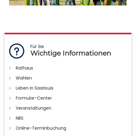
Für Sie
Wichtige Informationen
Rathaus
Wahlen
Leben in Saarlouis
Formular-Center
Veranstaltungen
NBS
Online-Terminbuchung