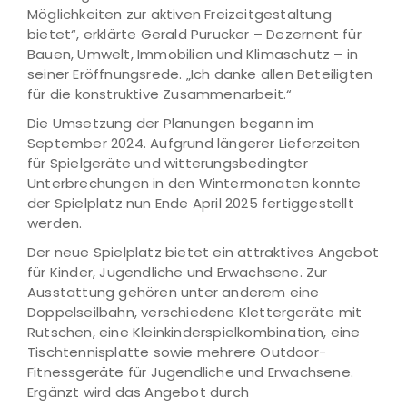
Möglichkeiten zur aktiven Freizeitgestaltung
bietet“, erklärte Gerald Purucker – Dezernent für
Bauen, Umwelt, Immobilien und Klimaschutz – in
seiner Eröffnungsrede. „Ich danke allen Beteiligten
für die konstruktive Zusammenarbeit.“
Die Umsetzung der Planungen begann im
September 2024. Aufgrund längerer Lieferzeiten
für Spielgeräte und witterungsbedingter
Unterbrechungen in den Wintermonaten konnte
der Spielplatz nun Ende April 2025 fertiggestellt
werden.
Der neue Spielplatz bietet ein attraktives Angebot
für Kinder, Jugendliche und Erwachsene. Zur
Ausstattung gehören unter anderem eine
Doppelseilbahn, verschiedene Klettergeräte mit
Rutschen, eine Kleinkinderspielkombination, eine
Tischtennisplatte sowie mehrere Outdoor-
Fitnessgeräte für Jugendliche und Erwachsene.
Ergänzt wird das Angebot durch