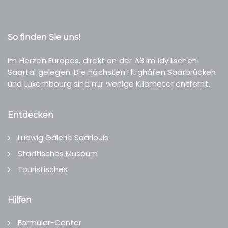
So finden Sie uns!
Im Herzen Europas, direkt an der A8 im idyllischen
Saartal gelegen. Die nächsten Flughäfen Saarbrücken
und Luxembourg sind nur wenige Kilometer entfernt.
Entdecken
Ludwig Galerie Saarlouis
Städtisches Museum
Touristisches
Hilfen
Formular-Center