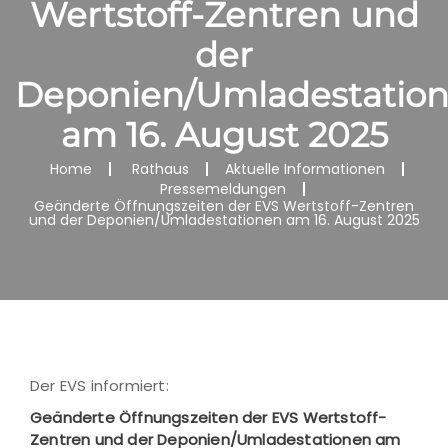
Wertstoff-Zentren und
der
Deponien/Umladestatio
am 16. August 2025
Home
Rathaus
Aktuelle Informationen
Pressemeldungen
Geänderte Öffnungszeiten der EVS Wertstoff-Zentren
und der Deponien/Umladestationen am 16. August 2025
Der EVS informiert:
Geänderte Öffnungszeiten der EVS Wertstoff-
Zentren und der Deponien/Umladestationen am