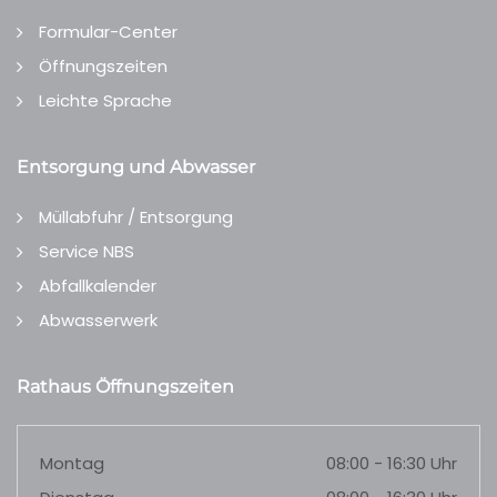
Formular-Center
Öffnungszeiten
Leichte Sprache
Entsorgung und Abwasser
Müllabfuhr / Entsorgung
Service NBS
Abfallkalender
Abwasserwerk
Rathaus Öffnungszeiten
Montag
08:00 - 16:30 Uhr