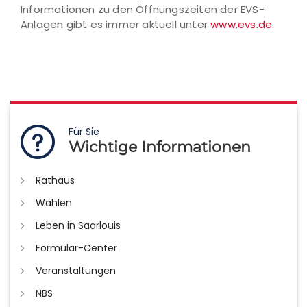
Informationen zu den Öffnungszeiten der EVS-
Anlagen gibt es immer aktuell unter
www.evs.de
.
Für Sie
Wichtige Informationen
Rathaus
Wahlen
Leben in Saarlouis
Formular-Center
Veranstaltungen
NBS