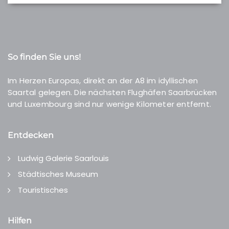
So finden Sie uns!
Im Herzen Europas, direkt an der A8 im idyllischen
Saartal gelegen. Die nächsten Flughäfen Saarbrücken
und Luxembourg sind nur wenige Kilometer entfernt.
Entdecken
Ludwig Galerie Saarlouis
Städtisches Museum
Touristisches
Hilfen