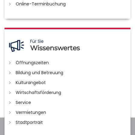
Online-Terminbuchung
Für Sie
Wissenswertes
Öffnungszeiten
Bildung und Betreuung
Kulturangebot
Wirtschaftsförderung
Service
Vermietungen
Stadtportrait