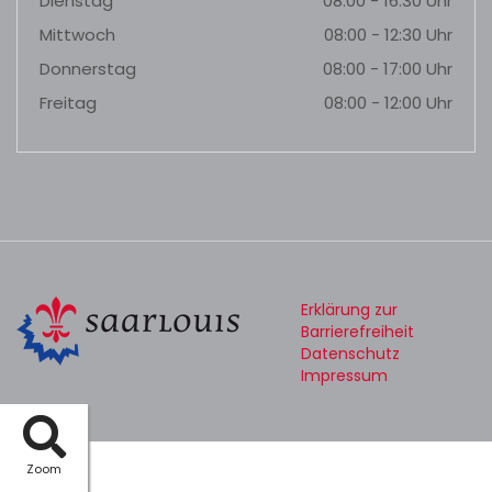
Dienstag
08:00 - 16:30 Uhr
Mittwoch
08:00 - 12:30 Uhr
Donnerstag
08:00 - 17:00 Uhr
Freitag
08:00 - 12:00 Uhr
Erklärung zur
Barrierefreiheit
Datenschutz
Impressum
Zoom