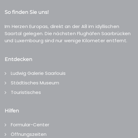
So finden Sie uns!
Im Herzen Europas, direkt an der A8 im idyllischen
Saartal gelegen. Die nächsten Flughäfen Saarbrücken
und Luxembourg sind nur wenige Kilometer entfernt.
Entdecken
Ludwig Galerie Saarlouis
Städtisches Museum
Touristisches
Hilfen
Formular-Center
Öffnungszeiten