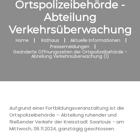
Ortspolizeibehörde -
Abteilung
Verkehrsüberwachung
Home
Rathaus
Aktuelle Informationen
Pressemeldungen
Geänderte Öffnungszeiten der Ortspolizeibehörde -
Abteilung Verkehrsüberwachung (1)
Aufgrund einer Fortbildungsveranstaltung ist die
Ortspolizeibehörde – Abteilung ruhender und
fließender Verkehr der Kreisstadt Saarlouis - am
Mittwoch, 06.11.2024, ganztägig geschlossen.