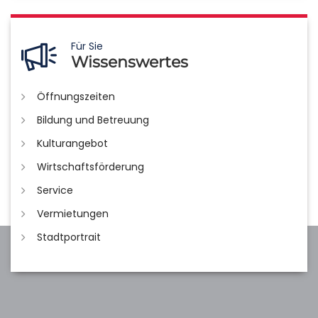
Für Sie
Wissenswertes
Öffnungszeiten
Bildung und Betreuung
Kulturangebot
Wirtschaftsförderung
Service
Vermietungen
Stadtportrait