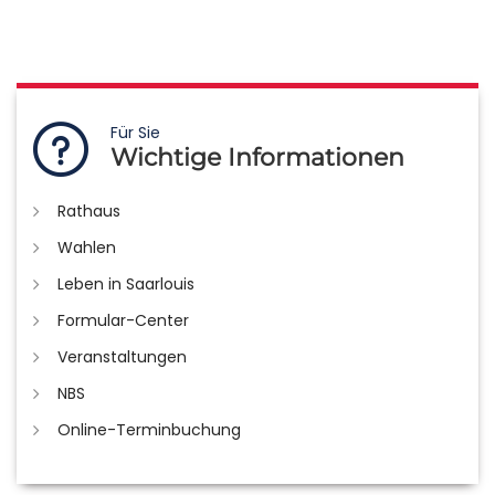
Für Sie
Wichtige Informationen
Rathaus
Wahlen
Leben in Saarlouis
Formular-Center
Veranstaltungen
NBS
Online-Terminbuchung