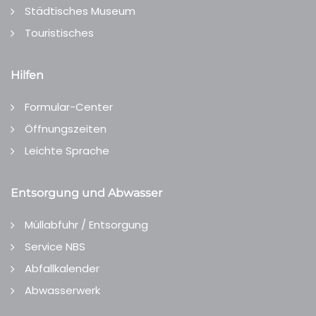
Städtisches Museum
Touristisches
Hilfen
Formular-Center
Öffnungszeiten
Leichte Sprache
Entsorgung und Abwasser
Müllabfuhr / Entsorgung
Service NBS
Abfallkalender
Abwasserwerk