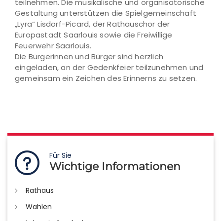
teilnehmen. Die musikalische und organisatorische
Gestaltung unterstützen die Spielgemeinschaft
„Lyra“ Lisdorf-Picard, der Rathauschor der
Europastadt Saarlouis sowie die Freiwillige
Feuerwehr Saarlouis.
Die Bürgerinnen und Bürger sind herzlich
eingeladen, an der Gedenkfeier teilzunehmen und
gemeinsam ein Zeichen des Erinnerns zu setzen.
Für Sie
Wichtige Informationen
Rathaus
Wahlen