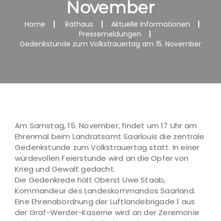
November
Home
Rathaus
Aktuelle Informationen
Pressemeldungen
Gedenkstunde zum Volkstrauertag am 15. November
Am Samstag, 15. November, findet um 17 Uhr am
Ehrenmal beim Landratsamt Saarlouis die zentrale
Gedenkstunde zum Volkstrauertag statt. In einer
würdevollen Feierstunde wird an die Opfer von
Krieg und Gewalt gedacht.
Die Gedenkrede hält Oberst Uwe Staab,
Kommandeur des Landeskommandos Saarland.
Eine Ehrenabordnung der Luftlandebrigade 1 aus
der Graf-Werder-Kaserne wird an der Zeremonie