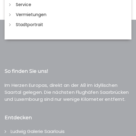
Service
Vermietungen
Stadtportrait
So finden Sie uns!
Im Herzen Europas, direkt an der A8 im idyllischen
Saartal gelegen. Die nächsten Flughäfen Saarbrücken
und Luxembourg sind nur wenige Kilometer entfernt.
Entdecken
Ludwig Galerie Saarlouis