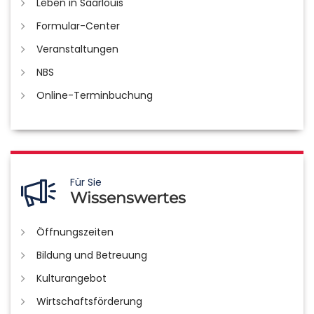
Leben in Saarlouis
Formular-Center
Veranstaltungen
NBS
Online-Terminbuchung
Für Sie
Wissenswertes
Öffnungszeiten
Bildung und Betreuung
Kulturangebot
Wirtschaftsförderung