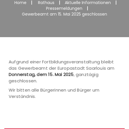
Home
Rathaus
Aktuelle Informationen
Pressemeldungen
Gewerbeamt am 15. Mai 2025 geschlossen
Aufgrund einer Fortbildungsveranstaltung bleibt
das Gewerbeamt der Europastadt Saarlouis am
Donnerstag, dem 15. Mai 2025
, ganztägig
geschlossen.
Wir bitten alle Bürgerinnen und Bürger um
Verständnis.