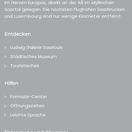
Im Herzen Europas, direkt an der A8 im idyllischen
Saartal gelegen. Die nächsten Flughäfen Saarbrücken
und Luxembourg sind nur wenige Kilometer entfernt.
Entdecken
Ludwig Galerie Saarlouis
Städtisches Museum
Touristisches
Hilfen
Formular-Center
Öffnungszeiten
Leichte Sprache