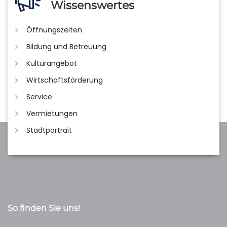
Wissenswertes
Öffnungszeiten
Bildung und Betreuung
Kulturangebot
Wirtschaftsförderung
Service
Vermietungen
Stadtportrait
So finden Sie uns!