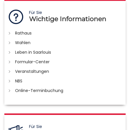
Für Sie
Wichtige Informationen
Rathaus
Wahlen
Leben in Saarlouis
Formular-Center
Veranstaltungen
NBS
Online-Terminbuchung
Für Sie