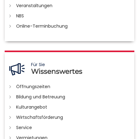
Veranstaltungen
NBS
Online-Terminbuchung
Für Sie
Wissenswertes
Öffnungszeiten
Bildung und Betreuung
Kulturangebot
Wirtschaftsförderung
Service
Vermietungen