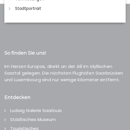
Stadtportrait
So finden Sie uns!
Im Herzen Europas, direkt an der A8 im idyllischen
Saartal gelegen. Die nächsten Flughäfen Saarbrücken
und Luxembourg sind nur wenige Kilometer entfernt.
Entdecken
Ludwig Galerie Saarlouis
Städtisches Museum
Touristisches