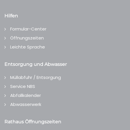
Hilfen
Formular-Center
Öffnungszeiten
Leichte Sprache
Entsorgung und Abwasser
Müllabfuhr / Entsorgung
Service NBS
Abfallkalender
Abwasserwerk
Rathaus Öffnungszeiten