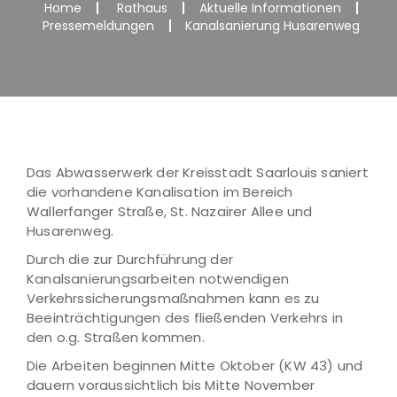
Home
Rathaus
Aktuelle Informationen
Pressemeldungen
Kanalsanierung Husarenweg
Das Abwasserwerk der Kreisstadt Saarlouis saniert
die vorhandene Kanalisation im Bereich
Wallerfanger Straße, St. Nazairer Allee und
Husarenweg.
Durch die zur Durchführung der
Kanalsanierungsarbeiten notwendigen
Verkehrssicherungsmaßnahmen kann es zu
Beeinträchtigungen des fließenden Verkehrs in
den o.g. Straßen kommen.
Die Arbeiten beginnen Mitte Oktober (KW 43) und
dauern voraussichtlich bis Mitte November