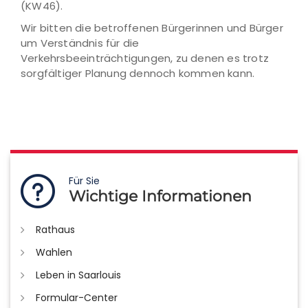
(KW46).
Wir bitten die betroffenen Bürgerinnen und Bürger
um Verständnis für die
Verkehrsbeeinträchtigungen, zu denen es trotz
sorgfältiger Planung dennoch kommen kann.
Für Sie
Wichtige Informationen
Rathaus
Wahlen
Leben in Saarlouis
Formular-Center