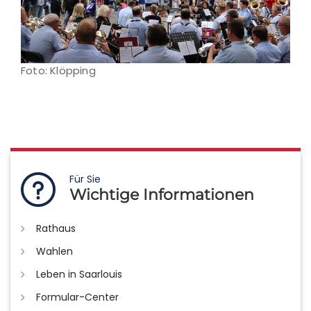
Foto: Klöpping
Für Sie
Wichtige Informationen
Rathaus
Wahlen
Leben in Saarlouis
Formular-Center