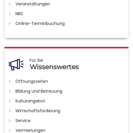
Veranstaltungen
NBS
Online-Terminbuchung
Für Sie
Wissenswertes
Öffnungszeiten
Bildung und Betreuung
Kulturangebot
Wirtschaftsförderung
Service
Vermietungen