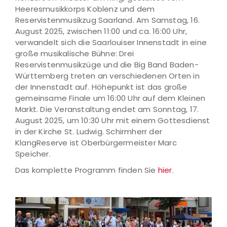
Heeresmusikkorps Koblenz und dem
Reservistenmusikzug Saarland. Am Samstag, 16.
August 2025, zwischen 11:00 und ca. 16:00 Uhr,
verwandelt sich die Saarlouiser Innenstadt in eine
große musikalische Bühne: Drei
Reservistenmusikzüge und die Big Band Baden-
Württemberg treten an verschiedenen Orten in
der Innenstadt auf. Höhepunkt ist das große
gemeinsame Finale um 16:00 Uhr auf dem Kleinen
Markt. Die Veranstaltung endet am Sonntag, 17.
August 2025, um 10:30 Uhr mit einem Gottesdienst
in der Kirche St. Ludwig. Schirmherr der
KlangReserve ist Oberbürgermeister Marc
Speicher.
Das komplette Programm finden Sie
hier
.