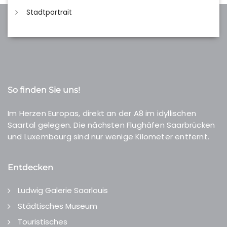
Stadtportrait
So finden Sie uns!
Im Herzen Europas, direkt an der A8 im idyllischen
Saartal gelegen. Die nächsten Flughäfen Saarbrücken
und Luxembourg sind nur wenige Kilometer entfernt.
Entdecken
Ludwig Galerie Saarlouis
Städtisches Museum
Touristisches