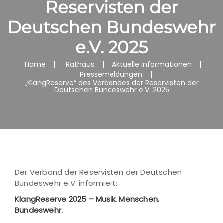
Reservisten der
Deutschen Bundeswehr
e.V. 2025
Home
Rathaus
Aktuelle Informationen
Pressemeldungen
„KlangReserve“ des Verbandes der Reservisten der
Deutschen Bundeswehr e.V. 2025
Der Verband der Reservisten der Deutschen
Bundeswehr e.V. informiert:
KlangReserve 2025 – Musik. Menschen.
Bundeswehr.