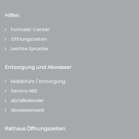
Hilfen
Formular-Center
Öffnungszeiten
Leichte Sprache
Entsorgung und Abwasser
Müllabfuhr / Entsorgung
Service NBS
Abfallkalender
Abwasserwerk
Rathaus Öffnungszeiten