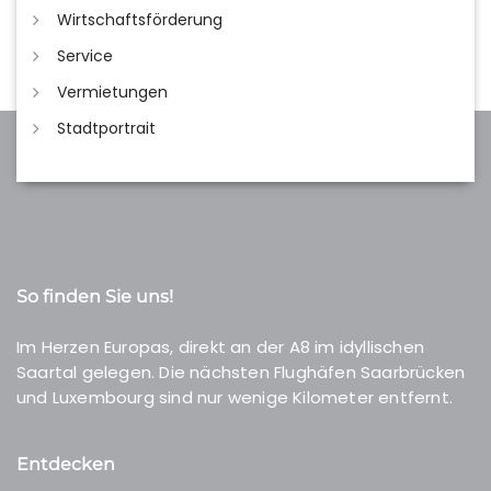
Wirtschaftsförderung
Service
Vermietungen
Stadtportrait
So finden Sie uns!
Im Herzen Europas, direkt an der A8 im idyllischen
Saartal gelegen. Die nächsten Flughäfen Saarbrücken
und Luxembourg sind nur wenige Kilometer entfernt.
Entdecken