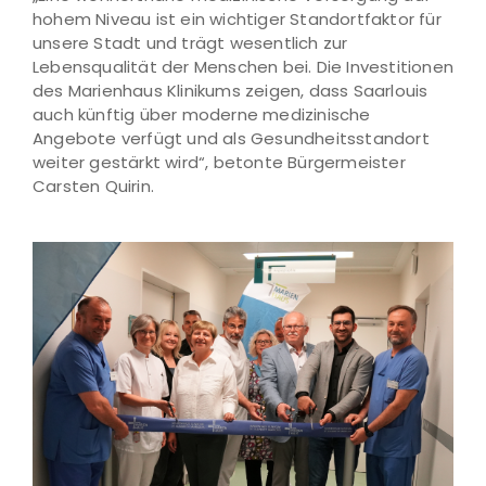
hohem Niveau ist ein wichtiger Standortfaktor für
unsere Stadt und trägt wesentlich zur
Lebensqualität der Menschen bei. Die Investitionen
des Marienhaus Klinikums zeigen, dass Saarlouis
auch künftig über moderne medizinische
Angebote verfügt und als Gesundheitsstandort
weiter gestärkt wird“, betonte Bürgermeister
Carsten Quirin.