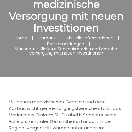
medizinische
Versorgung mit neuen
Investitionen
Home
Rathaus
Aktuelle Informationen
Pressemeldungen
Marienhaus Klinikum Saarlouis stärkt medizinische
Versorgung mit neuen Investitionen
Mit neuen medizinischen Geräten und dem
Ausbau wichtiger Versorgungsbereiche stärkt das
Marienhaus Klinikum St. Elisabeth Saarlouis seine
Rolle als zentraler Gesundheitsstandort in der
Region. Vorgestellt wurden unter anderem