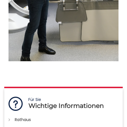
Für Sie
Wichtige Informationen
Rathaus