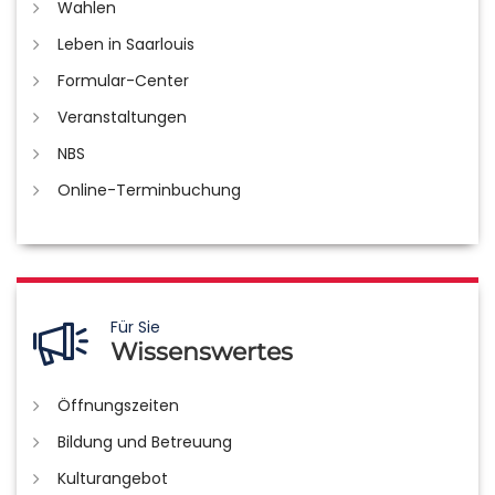
Wahlen
Leben in Saarlouis
Formular-Center
Veranstaltungen
NBS
Online-Terminbuchung
Für Sie
Wissenswertes
Öffnungszeiten
Bildung und Betreuung
Kulturangebot