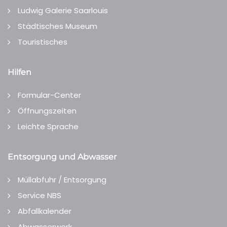
Ludwig Galerie Saarlouis
Städtisches Museum
Touristisches
Hilfen
Formular-Center
Öffnungszeiten
Leichte Sprache
Entsorgung und Abwasser
Müllabfuhr / Entsorgung
Service NBS
Abfallkalender
Abwasserwerk