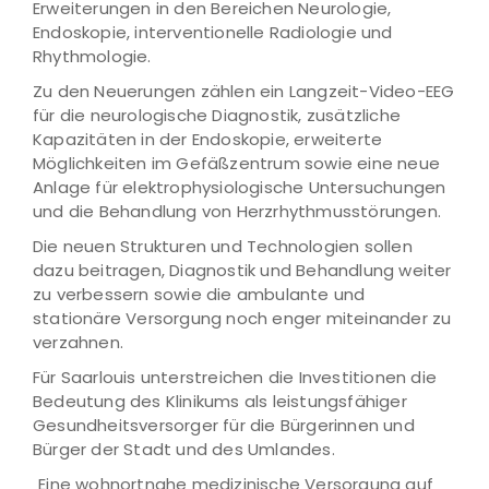
Erweiterungen in den Bereichen Neurologie,
Endoskopie, interventionelle Radiologie und
Rhythmologie.
Zu den Neuerungen zählen ein Langzeit-Video-EEG
für die neurologische Diagnostik, zusätzliche
Kapazitäten in der Endoskopie, erweiterte
Möglichkeiten im Gefäßzentrum sowie eine neue
Anlage für elektrophysiologische Untersuchungen
und die Behandlung von Herzrhythmusstörungen.
Die neuen Strukturen und Technologien sollen
dazu beitragen, Diagnostik und Behandlung weiter
zu verbessern sowie die ambulante und
stationäre Versorgung noch enger miteinander zu
verzahnen.
Für Saarlouis unterstreichen die Investitionen die
Bedeutung des Klinikums als leistungsfähiger
Gesundheitsversorger für die Bürgerinnen und
Bürger der Stadt und des Umlandes.
„Eine wohnortnahe medizinische Versorgung auf