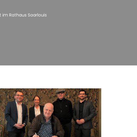
t im Rathaus Saarlouis