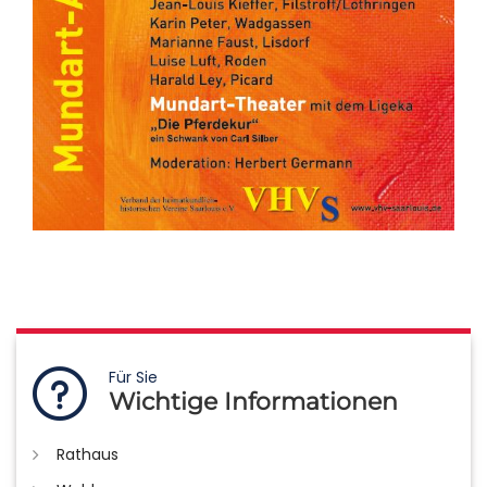
Für Sie
Wichtige Informationen
Rathaus