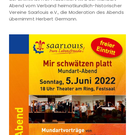
Abend vom Verband heimatkundlich-historischer
Vereine Saarlouis e.V., die Moderation des Abends
übernimmt Herbert Germann.