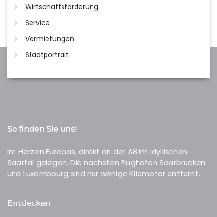
Wirtschaftsförderung
Service
Vermietungen
Stadtportrait
So finden Sie uns!
Im Herzen Europas, direkt an der A8 im idyllischen
Saartal gelegen. Die nächsten Flughäfen Saarbrücken
und Luxembourg sind nur wenige Kilometer entfernt.
Entdecken