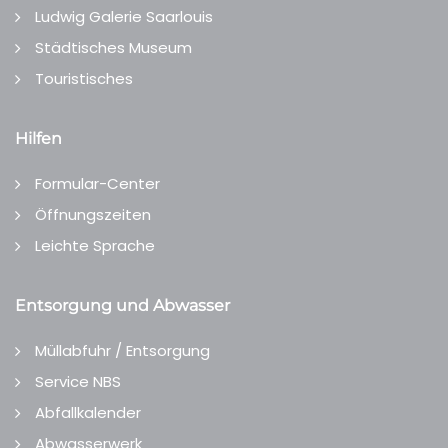
Ludwig Galerie Saarlouis
Städtisches Museum
Touristisches
Hilfen
Formular-Center
Öffnungszeiten
Leichte Sprache
Entsorgung und Abwasser
Müllabfuhr / Entsorgung
Service NBS
Abfallkalender
Abwasserwerk