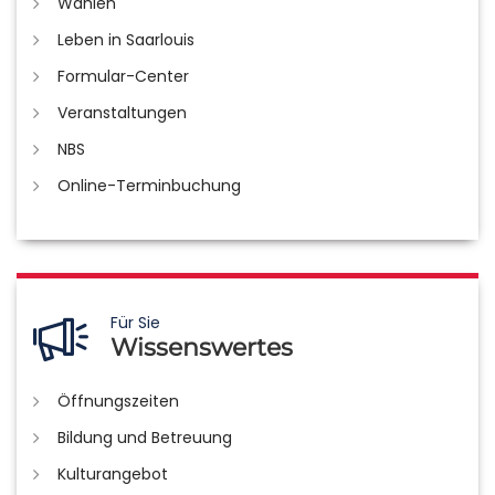
Wahlen
Leben in Saarlouis
Formular-Center
Veranstaltungen
NBS
Online-Terminbuchung
Für Sie
Wissenswertes
Öffnungszeiten
Bildung und Betreuung
Kulturangebot